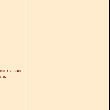
ИВАН СУСАНИН
КОЗЫ