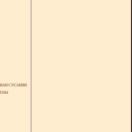
ИВАН СУСАНИН
КОЗЫ