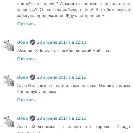
настойке от кашля? А может о полезных походах для
здоровья? О, совсем забыла о Зое! В любом случае
забегу на продолжение. Жду с нетерпением.
Ответить
Dodo
28 апреля 2017 г. в 12:13
Alexandr Sidorovnin, спасибо, дорогой мой Поэт.
Ответить
Dodo
28 апреля 2017 г. в 12:15
Алла Мельникова , да я и сама не знаю. Напишу так, как
бог на душу положит.
Ответить
Dodo
28 апреля 2017 г. в 12:15
Алла Мельникова, а кладёт он хорошо. Иногда
закладывает.