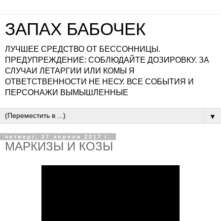
ЗАПАХ БАБОЧЕК
ЛУЧШЕЕ СРЕДСТВО ОТ БЕССОННИЦЫ.
ПРЕДУПРЕЖДЕНИЕ: СОБЛЮДАЙТЕ ДОЗИРОВКУ. ЗА
СЛУЧАИ ЛЕТАРГИИ ИЛИ КОМЫ Я
ОТВЕТСТВЕННОСТИ НЕ НЕСУ. ВСЕ СОБЫТИЯ И
ПЕРСОНАЖИ ВЫМЫШЛЕННЫЕ
▼
четверг, 27 апреля 2017 г.
МАРКИЗЫ И КОЗЫ