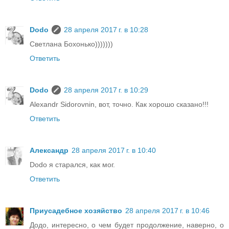
Dodo
28 апреля 2017 г. в 10:28
Светлана Бохонько)))))))
Ответить
Dodo
28 апреля 2017 г. в 10:29
Alexandr Sidorovnin, вот, точно. Как хорошо сказано!!!
Ответить
Александр
28 апреля 2017 г. в 10:40
Dodo я старался, как мог.
Ответить
Приусадебное хозяйство
28 апреля 2017 г. в 10:46
Додо, интересно, о чем будет продолжение, наверно, о