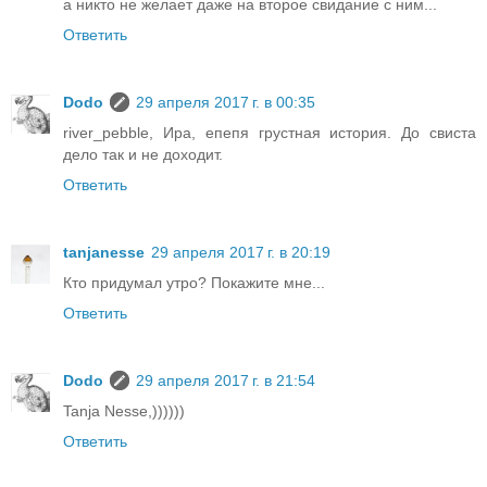
а никто не желает даже на второе свидание с ним...
Ответить
Dodo
29 апреля 2017 г. в 00:35
river_pebble, Ира, епепя грустная история. До свиста
дело так и не доходит.
Ответить
tanjanesse
29 апреля 2017 г. в 20:19
Кто придумал утро? Покажите мне...
Ответить
Dodo
29 апреля 2017 г. в 21:54
Tanja Nesse,))))))
Ответить