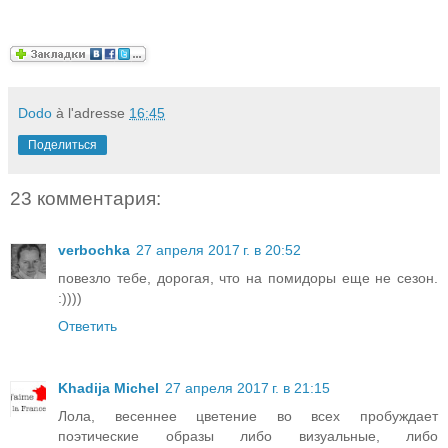
Dodo
à l'adresse
16:45
Поделиться
23 комментария:
verbochka
27 апреля 2017 г. в 20:52
повезло тебе, дорогая, что на помидоры еще не сезон.
:))))
Ответить
Khadija Michel
27 апреля 2017 г. в 21:15
Лола, весеннее цветение во всех пробуждает
поэтические образы либо визуальные, либо