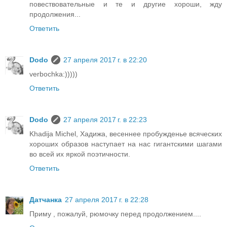
повествовательные и те и другие хороши, жду
продолжения...
Ответить
Dodo
27 апреля 2017 г. в 22:20
verbochka:)))))
Ответить
Dodo
27 апреля 2017 г. в 22:23
Khadija Michel, Хадижа, весеннее пробужденье всяческих
хороших образов наступает на нас гигантскими шагами
во всей их яркой поэтичности.
Ответить
Датчанка
27 апреля 2017 г. в 22:28
Приму , пожалуй, рюмочку перед продолжением....