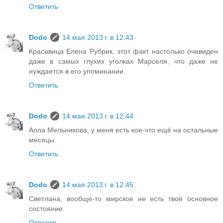
Ответить
Dodo
14 мая 2013 г. в 12:43
Красавица Елена Рубрик, этот факт настолько очевиден
даже в самых глухих уголках Марселя, что даже не
нуждается в его упоминании.
Ответить
Dodo
14 мая 2013 г. в 12:44
Алла Мельникова, у меня есть кое-что ещё на остальные
месяцы.
Ответить
Dodo
14 мая 2013 г. в 12:45
Светлана, вообще-то мирское не есть твоё основное
состояние.
Ответить