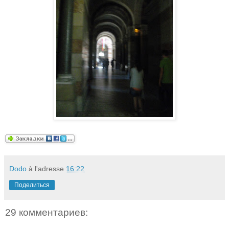
Dodo
à l'adresse
16:22
Поделиться
29 комментариев: