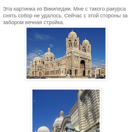
Эта картинка из Википедии. Мне с такого ракурса
снять собор не удалось. Сейчас с этой стороны за
забором вечная стройка.