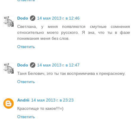
Dodo
14 мая 2013 г. в 12:46
Светлана, у меня появляются смутные сомнения
относительно моего русского. Я зна, что ты в фазе
понимания меня без слов.
Ответить
Dodo
14 мая 2013 г. в 12:47
Таня Белович, это ты так восприимчива к прекрасному.
Ответить
Andrii
14 мая 2013 г. в 23:23
Красотище то какое!!!=)
Ответить