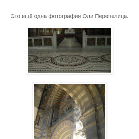
Это ещё одна фотография Оли Перепелица.