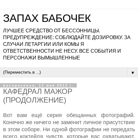
ЗАПАХ БАБОЧЕК
ЛУЧШЕЕ СРЕДСТВО ОТ БЕССОННИЦЫ.
ПРЕДУПРЕЖДЕНИЕ: СОБЛЮДАЙТЕ ДОЗИРОВКУ. ЗА
СЛУЧАИ ЛЕТАРГИИ ИЛИ КОМЫ Я
ОТВЕТСТВЕННОСТИ НЕ НЕСУ. ВСЕ СОБЫТИЯ И
ПЕРСОНАЖИ ВЫМЫШЛЕННЫЕ
▼
воскресенье, 12 мая 2013 г.
КАФЕДРАЛ МАЖОР
(ПРОДОЛЖЕНИЕ)
Вот вам ещё серия обещанных фотографий.
Конечно же ничего не заменит личное присутствие
в этом соборе. Ни одной фотографии не передать
всего коктейля чувств, которые вас охватывают.