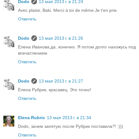
Dodo
13 мая 2013 г. в 21:24
Avec plaisir, Baki. Merci à toi de même.Je t'en prie.
Ответить
Dodo
13 мая 2013 г. в 21:26
Елена Иванова,да, конечно. Я потом долго нахожусь под
впечатлением.
Ответить
Dodo
13 мая 2013 г. в 21:27
Елена Рубрик, красавец. Это точно!
Ответить
Elena Rubric
13 мая 2013 г. в 21:34
Dodo, зачем запятую после Рубрик поставила?! :)))
Ответить