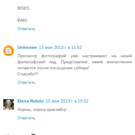
BISES
BAKI
Ответить
Unknown
13 мая 2013 г. в 12:52
Просмотр фотографий уже настраивает на некий
философский лад. Представляю, какие впечатления
остаются после посещения собора!
Спасибо!!!
Ответить
Elena Rubric
13 мая 2013 г. в 19:52
Хорош, хорош красавЕц!...
Ответить