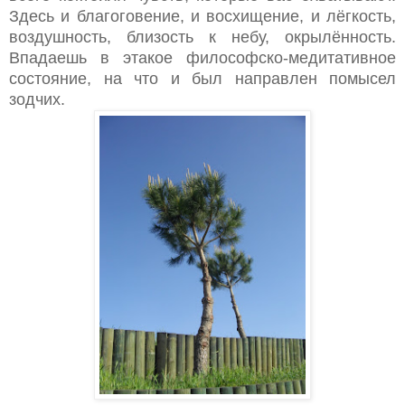
Здесь и благоговение, и восхищение, и лёгкость,
воздушность, близость к небу, окрылённость.
Впадаешь в этакое философско-медитативное
состояние, на что и был направлен помысел
зодчих.