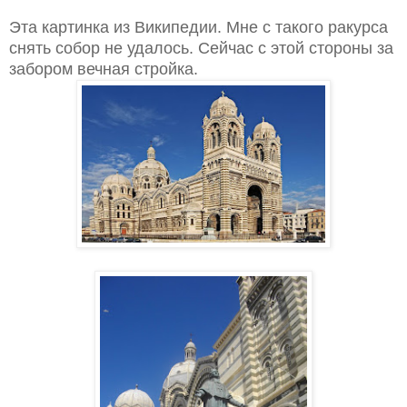
Эта картинка из Википедии. Мне с такого ракурса
снять собор не удалось. Сейчас с этой стороны за
забором вечная стройка.