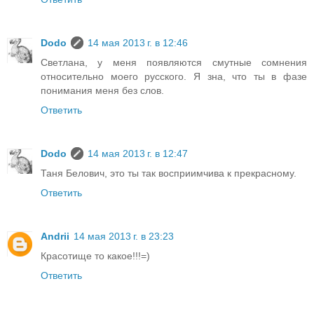
Dodo
14 мая 2013 г. в 12:46
Светлана, у меня появляются смутные сомнения
относительно моего русского. Я зна, что ты в фазе
понимания меня без слов.
Ответить
Dodo
14 мая 2013 г. в 12:47
Таня Белович, это ты так восприимчива к прекрасному.
Ответить
Andrii
14 мая 2013 г. в 23:23
Красотище то какое!!!=)
Ответить