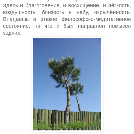
Здесь и благоговение, и восхищение, и лёгкость,
воздушность, близость к небу, окрылённость.
Впадаешь в этакое философско-медитативное
состояние, на что и был направлен помысел
зодчих.