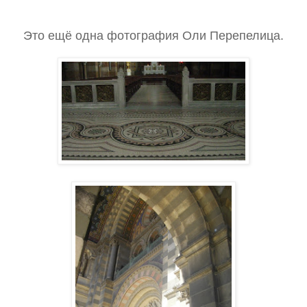
Это ещё одна фотография Оли Перепелица.