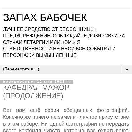
ЗАПАХ БАБОЧЕК
ЛУЧШЕЕ СРЕДСТВО ОТ БЕССОННИЦЫ.
ПРЕДУПРЕЖДЕНИЕ: СОБЛЮДАЙТЕ ДОЗИРОВКУ. ЗА
СЛУЧАИ ЛЕТАРГИИ ИЛИ КОМЫ Я
ОТВЕТСТВЕННОСТИ НЕ НЕСУ. ВСЕ СОБЫТИЯ И
ПЕРСОНАЖИ ВЫМЫШЛЕННЫЕ
▼
воскресенье, 12 мая 2013 г.
КАФЕДРАЛ МАЖОР
(ПРОДОЛЖЕНИЕ)
Вот вам ещё серия обещанных фотографий.
Конечно же ничего не заменит личное присутствие
в этом соборе. Ни одной фотографии не передать
всего коктейля чувств, которые вас охватывают.