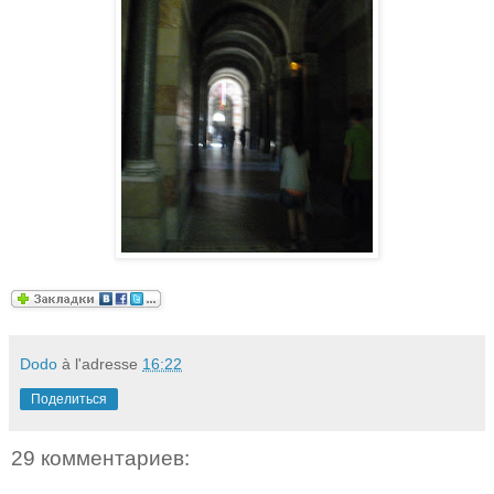
Dodo
à l'adresse
16:22
Поделиться
29 комментариев: