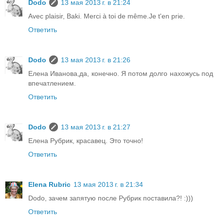
Dodo
13 мая 2013 г. в 21:24
Avec plaisir, Baki. Merci à toi de même.Je t'en prie.
Ответить
Dodo
13 мая 2013 г. в 21:26
Елена Иванова,да, конечно. Я потом долго нахожусь под
впечатлением.
Ответить
Dodo
13 мая 2013 г. в 21:27
Елена Рубрик, красавец. Это точно!
Ответить
Elena Rubric
13 мая 2013 г. в 21:34
Dodo, зачем запятую после Рубрик поставила?! :)))
Ответить