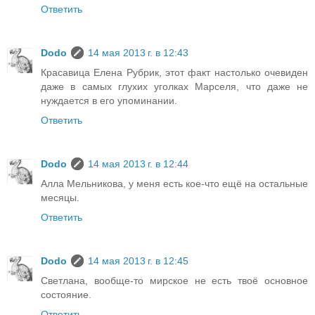
Ответить
Dodo
14 мая 2013 г. в 12:43
Красавица Елена Рубрик, этот факт настолько очевиден
даже в самых глухих уголках Марселя, что даже не
нуждается в его упоминании.
Ответить
Dodo
14 мая 2013 г. в 12:44
Алла Мельникова, у меня есть кое-что ещё на остальные
месяцы.
Ответить
Dodo
14 мая 2013 г. в 12:45
Светлана, вообще-то мирское не есть твоё основное
состояние.
Ответить