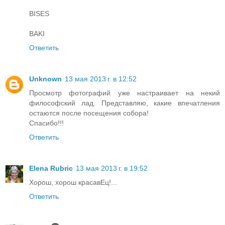
BISES
BAKI
Ответить
Unknown
13 мая 2013 г. в 12:52
Просмотр фотографий уже настраивает на некий
философский лад. Представляю, какие впечатления
остаются после посещения собора!
Спасибо!!!
Ответить
Elena Rubric
13 мая 2013 г. в 19:52
Хорош, хорош красавЕц!...
Ответить