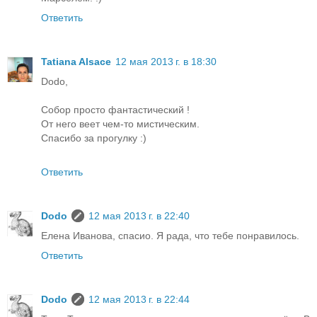
Ответить
Tatiana Alsace
12 мая 2013 г. в 18:30
Dodo,
Собор просто фантастический !
От него веет чем-то мистическим.
Спасибо за прогулку :)
Ответить
Dodo
12 мая 2013 г. в 22:40
Елена Иванова, спасио. Я рада, что тебе понравилось.
Ответить
Dodo
12 мая 2013 г. в 22:44