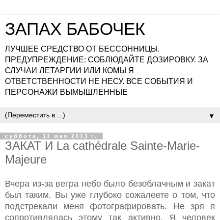
ЗАПАХ БАБОЧЕК
ЛУЧШЕЕ СРЕДСТВО ОТ БЕССОННИЦЫ.
ПРЕДУПРЕЖДЕНИЕ: СОБЛЮДАЙТЕ ДОЗИРОВКУ. ЗА
СЛУЧАИ ЛЕТАРГИИ ИЛИ КОМЫ Я
ОТВЕТСТВЕННОСТИ НЕ НЕСУ. ВСЕ СОБЫТИЯ И
ПЕРСОНАЖИ ВЫМЫШЛЕННЫЕ
▼
суббота, 11 мая 2013 г.
ЗАКАТ И La cathédrale Sainte-Marie-
Majeure
Вчера из-за ветра небо было безоблачным и закат
был таким. Вы уже глубоко сожалеете о том, что
подстрекали меня фотографировать. Не зря я
сопротивлялась этому так активно. Я человек