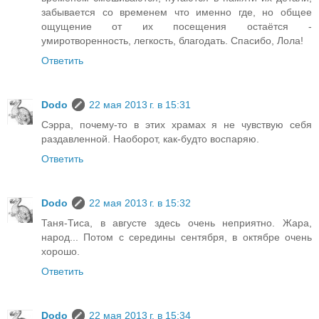
забывается со временем что именно где, но общее
ощущение от их посещения остаётся -
умиротворенность, легкость, благодать. Спасибо, Лола!
Ответить
Dodo
22 мая 2013 г. в 15:31
Сэрра, почему-то в этих храмах я не чувствую себя
раздавленной. Наоборот, как-будто воспаряю.
Ответить
Dodo
22 мая 2013 г. в 15:32
Таня-Тиса, в августе здесь очень неприятно. Жара,
народ... Потом с середины сентября, в октябре очень
хорошо.
Ответить
Dodo
22 мая 2013 г. в 15:34