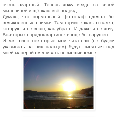
очень азартный. Теперь хожу везде со своей
мыльницей и щёлкаю всё подряд.
Думаю, что нормальный фотограф сделал бы
великолепные снимки. Там торчит какая-то палка,
которую я не знаю, как убрать. И даже и не хочу.
Во-вторых порядок картинок вроде бы нарушен.
И уж точно некоторые мои читатели (не будем
указывать на них пальцем) будут смеяться над
моей манерой смешивать несмешиваемое.