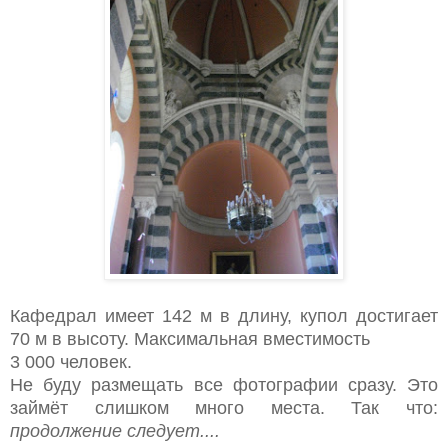
Кафедрал имеет 142 м в длину, купол достигает
70 м в высоту. Максимальная вместимость
3 000 человек.
Не буду размещать все фотографии сразу. Это
займёт слишком много места. Так что:
продолжение следует....