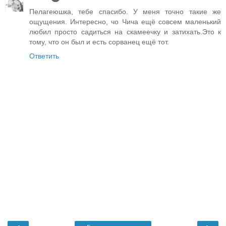
Пелагеюшка, тебе спасибо. У меня точно такие же
ощущения. Интересно, чо Чича ещё совсем маленький
любил просто садиться на скамеечку и затихать.Это к
тому, что он был и есть сорванец ещё тот.
Ответить