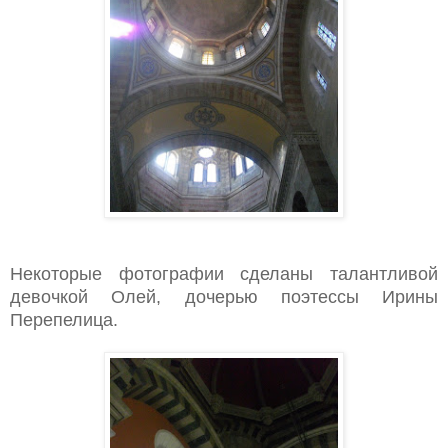
Некоторые фотографии сделаны талантливой
девочкой Олей, дочерью поэтессы Ирины
Перепелица.