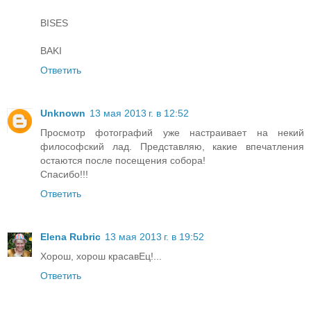
BISES
BAKI
Ответить
Unknown
13 мая 2013 г. в 12:52
Просмотр фотографий уже настраивает на некий
философский лад. Представляю, какие впечатления
остаются после посещения собора!
Спасибо!!!
Ответить
Elena Rubric
13 мая 2013 г. в 19:52
Хорош, хорош красавЕц!...
Ответить