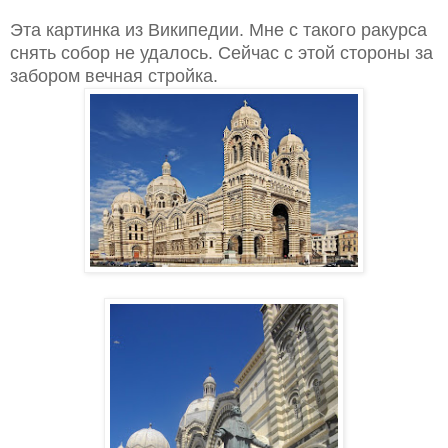
Эта картинка из Википедии. Мне с такого ракурса
снять собор не удалось. Сейчас с этой стороны за
забором вечная стройка.