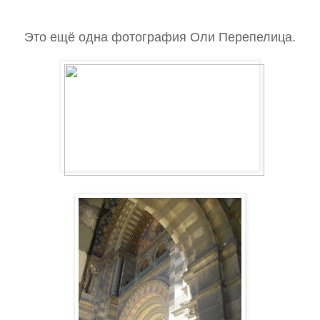
Это ещё одна фотография Оли Перепелица.