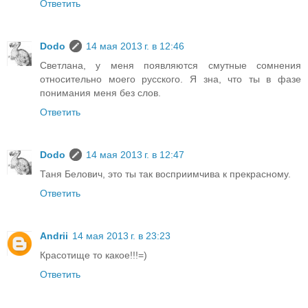
Ответить
Dodo
14 мая 2013 г. в 12:46
Светлана, у меня появляются смутные сомнения
относительно моего русского. Я зна, что ты в фазе
понимания меня без слов.
Ответить
Dodo
14 мая 2013 г. в 12:47
Таня Белович, это ты так восприимчива к прекрасному.
Ответить
Andrii
14 мая 2013 г. в 23:23
Красотище то какое!!!=)
Ответить