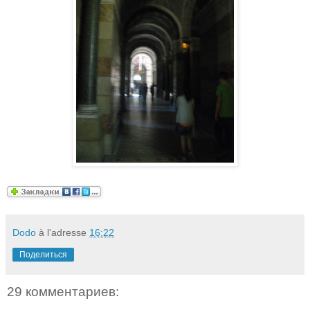
Dodo
à l'adresse
16:22
Поделиться
29 комментариев: