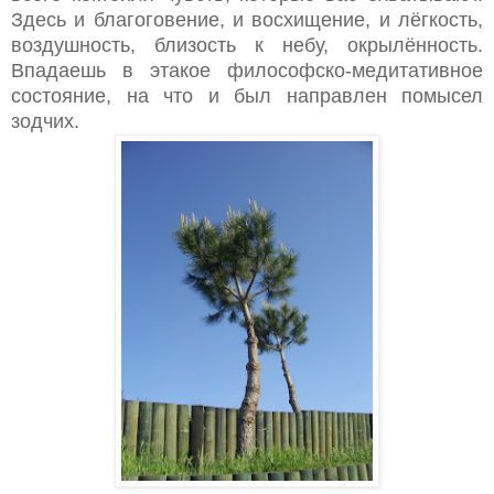
Здесь и благоговение, и восхищение, и лёгкость,
воздушность, близость к небу, окрылённость.
Впадаешь в этакое философско-медитативное
состояние, на что и был направлен помысел
зодчих.