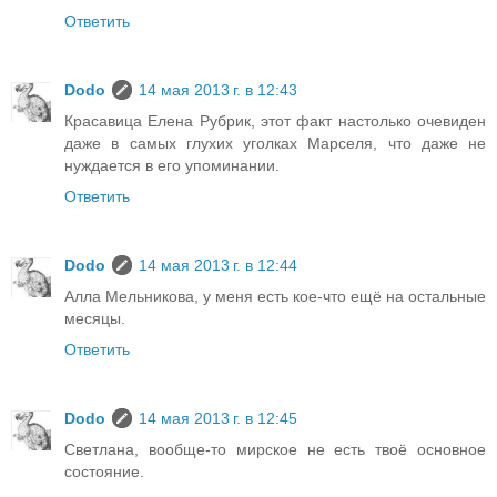
Ответить
Dodo
14 мая 2013 г. в 12:43
Красавица Елена Рубрик, этот факт настолько очевиден
даже в самых глухих уголках Марселя, что даже не
нуждается в его упоминании.
Ответить
Dodo
14 мая 2013 г. в 12:44
Алла Мельникова, у меня есть кое-что ещё на остальные
месяцы.
Ответить
Dodo
14 мая 2013 г. в 12:45
Светлана, вообще-то мирское не есть твоё основное
состояние.