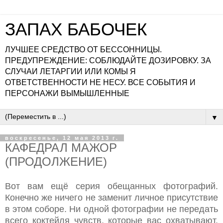
ЗАПАХ БАБОЧЕК
ЛУЧШЕЕ СРЕДСТВО ОТ БЕССОННИЦЫ.
ПРЕДУПРЕЖДЕНИЕ: СОБЛЮДАЙТЕ ДОЗИРОВКУ. ЗА
СЛУЧАИ ЛЕТАРГИИ ИЛИ КОМЫ Я
ОТВЕТСТВЕННОСТИ НЕ НЕСУ. ВСЕ СОБЫТИЯ И
ПЕРСОНАЖИ ВЫМЫШЛЕННЫЕ
▼
воскресенье, 12 мая 2013 г.
КАФЕДРАЛ МАЖОР
(ПРОДОЛЖЕНИЕ)
Вот вам ещё серия обещанных фотографий.
Конечно же ничего не заменит личное присутствие
в этом соборе. Ни одной фотографии не передать
всего коктейля чувств, которые вас охватывают.