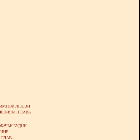
АИМНОЙ ЛЮБВИ
ЧЕНИЯМ (ГЛАВА
БАЧЬИ БУДНИ
ЕНИЕ
ГЛАВ...