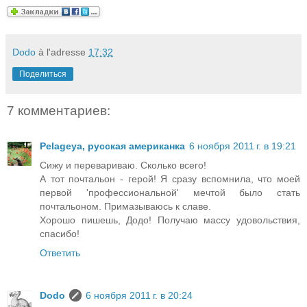
Dodo
à l'adresse
17:32
Поделиться
7 комментариев:
Pelageya, русская американка
6 ноября 2011 г. в 19:21
Сижу и перевариваю. Сколько всего!
А тот почтальон - герой! Я сразу вспомнила, что моей
первой 'профессиональной' мечтой было стать
почтальоном. Примазываюсь к славе.
Хорошо пишешь, Додо! Получаю массу удовольствия,
спасибо!
Ответить
Dodo
6 ноября 2011 г. в 20:24