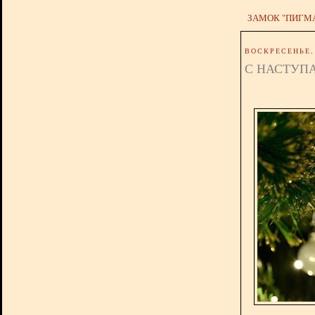
ЗАМОК "ПИГМ
ВОСКРЕСЕНЬЕ, 
С НАСТУП