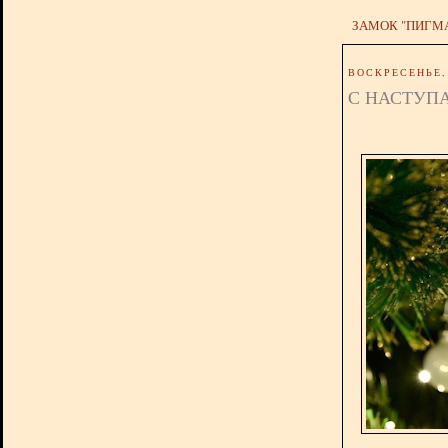
ЗАМОК "ПИГМ
ВОСКРЕСЕНЬЕ, 
С НАСТУП