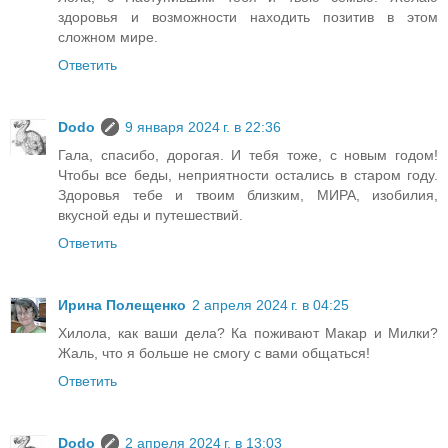
здоровья и возможности находить позитив в этом
сложном мире.
Ответить
Dodo
9 января 2024 г. в 22:36
Гала, спасибо, дорогая. И тебя тоже, с новым годом!
Чтобы все беды, неприятности остались в старом году.
Здоровья тебе и твоим близким, МИРА, изобилия,
вкусной еды и путешествий.
Ответить
Ирина Полещенко
2 апреля 2024 г. в 04:25
Хилола, как ваши дела? Ка поживают Макар и Милки?
Жаль, что я больше не смогу с вами общаться!
Ответить
Dodo
2 апреля 2024 г. в 13:03