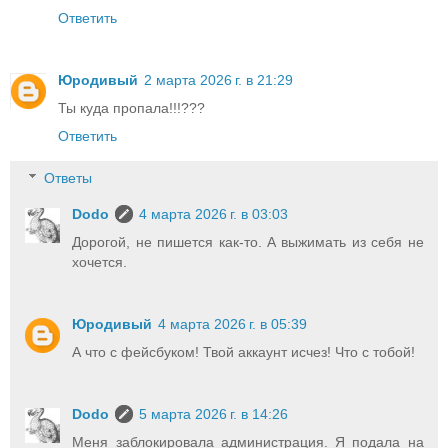
Ответить
Юродивый
2 марта 2026 г. в 21:29
Ты куда пропала!!!???
Ответить
Ответы
Dodo
4 марта 2026 г. в 03:03
Дорогой, не пишется как-то. А выжимать из себя не
хочется.
Юродивый
4 марта 2026 г. в 05:39
А что с фейсбуком! Твой аккаунт исчез! Что с тобой!
Dodo
5 марта 2026 г. в 14:26
Меня заблокировала администрация. Я подала на