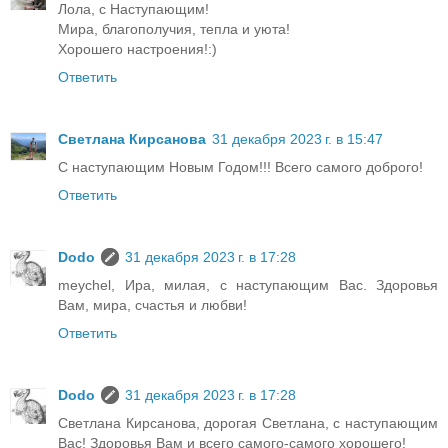
Лола, с Наступающим!
Мира, благополучия, тепла и уюта!
Хорошего настроения!:)
Ответить
Светлана Кирсанова
31 декабря 2023 г. в 15:47
С наступающим Новым Годом!!! Всего самого доброго!
Ответить
Dodo
31 декабря 2023 г. в 17:28
meychel, Ира, милая, с наступающим Вас. Здоровья
Вам, мира, счастья и любви!
Ответить
Dodo
31 декабря 2023 г. в 17:28
Светлана Кирсанова, дорогая Светлана, с наступающим
Вас! Здоровья Вам и всего самого-самого хорошего!