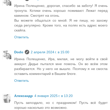
Ирина Полещенко, дорогая, спасибо за заботу! Я очень
тронута. Котики очень хорошо поживают. Лежат перед
камином. Смотрят на огонь.
Вы можете общаться со мной. Я не пишу, но захожу
сюда регулярно. Кроме того, на полях есть адрес моего
скайпа.
Ответить
Dodo
2 апреля 2024 г. в 15:00
Ирина Полещенко, Ира, милая, не могу войти в свой
аккаунт. Дидье пытался мне помочь. Он во всём этом
разбирается. Но у него не вышло. Поэтому я не смогла
оставить комментарий в Вашем блоге.
Ответить
Александр
4 января 2025 г. в 13:20
Пусть запоздало, но с праздником! Пусть всё будет
хорошо насколько это возможно.