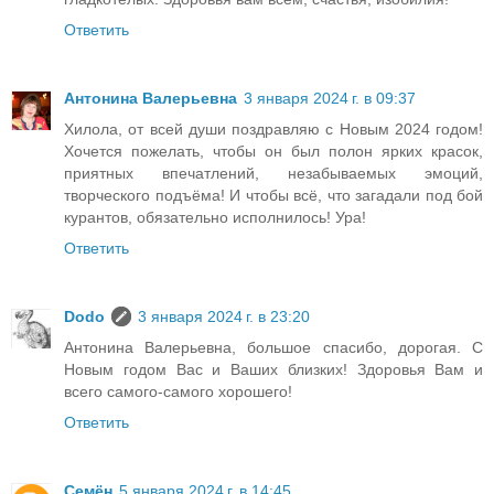
Ответить
Антонина Валерьевна
3 января 2024 г. в 09:37
Хилола, от всей души поздравляю с Новым 2024 годом!
Хочется пожелать, чтобы он был полон ярких красок,
приятных впечатлений, незабываемых эмоций,
творческого подъёма! И чтобы всё, что загадали под бой
курантов, обязательно исполнилось! Ура!
Ответить
Dodo
3 января 2024 г. в 23:20
Антонина Валерьевна, большое спасибо, дорогая. С
Новым годом Вас и Ваших близких! Здоровья Вам и
всего самого-самого хорошего!
Ответить
Семён
5 января 2024 г. в 14:45