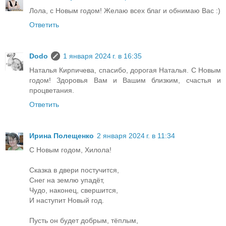
Лола, с Новым годом! Желаю всех благ и обнимаю Вас :)
Ответить
Dodo
1 января 2024 г. в 16:35
Наталья Кирпичева, спасибо, дорогая Наталья. С Новым
годом! Здоровья Вам и Вашим близким, счастья и
процветания.
Ответить
Ирина Полещенко
2 января 2024 г. в 11:34
C Новым годом, Хилола!
Сказка в двери постучится,
Снег на землю упадёт,
Чудо, наконец, свершится,
И наступит Новый год.
Пусть он будет добрым, тёплым,