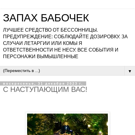
ЗАПАХ БАБОЧЕК
ЛУЧШЕЕ СРЕДСТВО ОТ БЕССОННИЦЫ.
ПРЕДУПРЕЖДЕНИЕ: СОБЛЮДАЙТЕ ДОЗИРОВКУ. ЗА
СЛУЧАИ ЛЕТАРГИИ ИЛИ КОМЫ Я
ОТВЕТСТВЕННОСТИ НЕ НЕСУ. ВСЕ СОБЫТИЯ И
ПЕРСОНАЖИ ВЫМЫШЛЕННЫЕ
▼
воскресенье, 31 декабря 2023 г.
С НАСТУПАЮЩИМ ВАС!