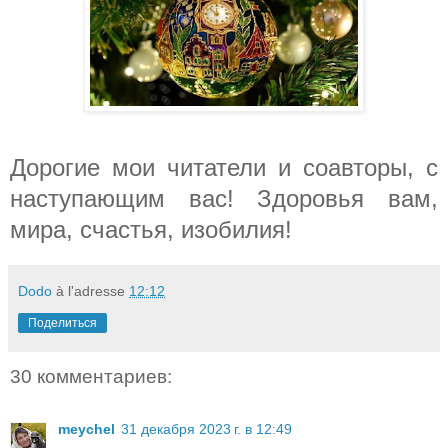
Дорогие мои читатели и соавторы, с
наступающим вас! Здоровья вам,
мира, счастья, изобилия!
Dodo
à l'adresse
12:12
Поделиться
30 комментариев:
meychel
31 декабря 2023 г. в 12:49