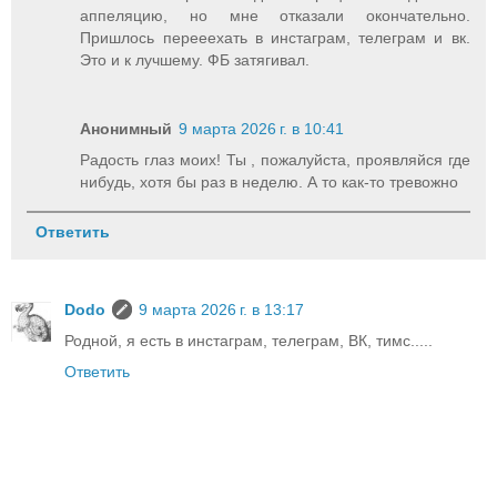
аппеляцию, но мне отказали окончательно.
Пришлось перееехать в инстаграм, телеграм и вк.
Это и к лучшему. ФБ затягивал.
Анонимный
9 марта 2026 г. в 10:41
Радость глаз моих! Ты , пожалуйста, проявляйся где
нибудь, хотя бы раз в неделю. А то как-то тревожно
Ответить
Dodo
9 марта 2026 г. в 13:17
Родной, я есть в инстаграм, телеграм, ВК, тимс.....
Ответить