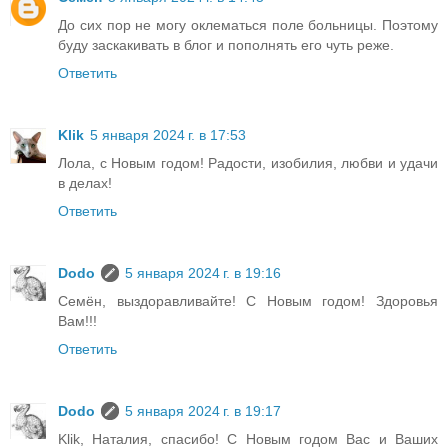
До сих пор не могу оклематься поле больницы. Поэтому
буду заскакивать в блог и пополнять его чуть реже.
Ответить
Klik
5 января 2024 г. в 17:53
Лола, с Новым годом! Радости, изобилия, любви и удачи
в делах!
Ответить
Dodo
5 января 2024 г. в 19:16
Семён, выздоравливайте! С Новым годом! Здоровья
Вам!!!
Ответить
Dodo
5 января 2024 г. в 19:17
Klik, Наталия, спасибо! С Новым годом Вас и Ваших