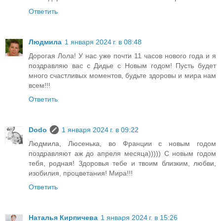
Ответить
Людмила
1 января 2024 г. в 08:48
Дорогая Лола! У нас уже почти 11 часов нового года и я
поздравляю вас с Дидье с Новым годом! Пусть будет
много счастливых моментов, будьте здоровы и мира нам
всем!!!
Ответить
Dodo
1 января 2024 г. в 09:22
Людмила, Люсенька, во Франции с новым годом
поздравляют аж до апреля месяца))))) С новым годом
тебя, родная! Здоровья тебе и твоим близким, любви,
изобилия, процветания! Мира!!!
Ответить
Наталья Кирпичева
1 января 2024 г. в 15:26