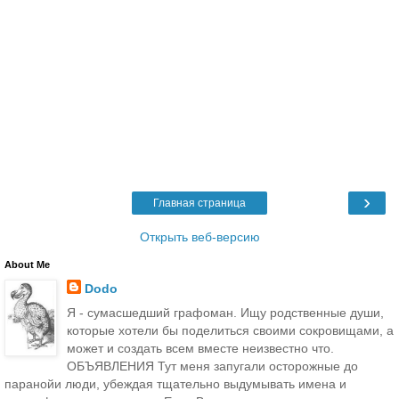
›
Главная страница
Открыть веб-версию
About Me
Dodo
Я - сумасшедший графоман. Ищу родственные души,
которые хотели бы поделиться своими сокровищами, а
может и создать всем вместе неизвестно что.
ОБЪЯВЛЕНИЯ Тут меня запугали осторожные до
паранойи люди, убеждая тщательно выдумывать имена и