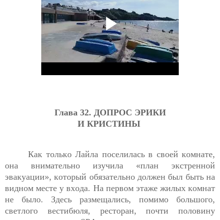
Глава 32. 
ДОПРОС ЭРИКИ
И КРИСТИНЫ
Как только Лайла поселилась в своей комнате, 
она внимательно изучила «план экстренной 
эвакуации», который обязательно должен был быть на 
видном месте у входа. На первом этаже жилых комнат 
не было. Здесь размещались, помимо большого, 
светлого вестибюля
,
 ресторан, почти половину 