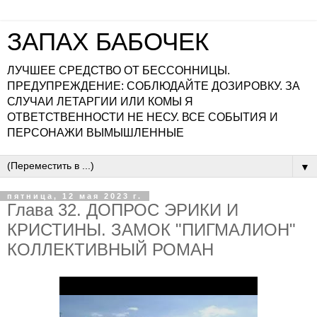
ЗАПАХ БАБОЧЕК
ЛУЧШЕЕ СРЕДСТВО ОТ БЕССОННИЦЫ.
ПРЕДУПРЕЖДЕНИЕ: СОБЛЮДАЙТЕ ДОЗИРОВКУ. ЗА
СЛУЧАИ ЛЕТАРГИИ ИЛИ КОМЫ Я
ОТВЕТСТВЕННОСТИ НЕ НЕСУ. ВСЕ СОБЫТИЯ И
ПЕРСОНАЖИ ВЫМЫШЛЕННЫЕ
▼
пятница, 12 мая 2023 г.
Глава 32. ДОПРОС ЭРИКИ И
КРИСТИНЫ. ЗАМОК "ПИГМАЛИОН"
КОЛЛЕКТИВНЫЙ РОМАН