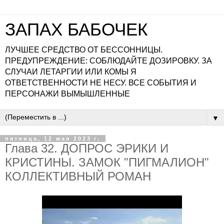
ЗАПАХ БАБОЧЕК
ЛУЧШЕЕ СРЕДСТВО ОТ БЕССОННИЦЫ.
ПРЕДУПРЕЖДЕНИЕ: СОБЛЮДАЙТЕ ДОЗИРОВКУ. ЗА
СЛУЧАИ ЛЕТАРГИИ ИЛИ КОМЫ Я
ОТВЕТСТВЕННОСТИ НЕ НЕСУ. ВСЕ СОБЫТИЯ И
ПЕРСОНАЖИ ВЫМЫШЛЕННЫЕ
▼
пятница, 12 мая 2023 г.
Глава 32. ДОПРОС ЭРИКИ И
КРИСТИНЫ. ЗАМОК "ПИГМАЛИОН"
КОЛЛЕКТИВНЫЙ РОМАН