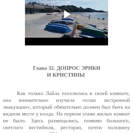
Глава 32. 
ДОПРОС ЭРИКИ
И КРИСТИНЫ
Как только Лайла поселилась в своей комнате, 
она внимательно изучила «план экстренной 
эвакуации», который обязательно должен был быть на 
видном месте у входа. На первом этаже жилых комнат 
не было. Здесь размещались, помимо большого, 
светлого вестибюля
,
 ресторан, почти половину 