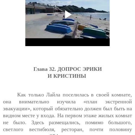
Глава 32. 
ДОПРОС ЭРИКИ
И КРИСТИНЫ
Как только Лайла поселилась в своей комнате, 
она внимательно изучила «план экстренной 
эвакуации», который обязательно должен был быть на 
видном месте у входа. На первом этаже жилых комнат 
не было. Здесь размещались, помимо большого, 
светлого вестибюля
,
 ресторан, почти половину 