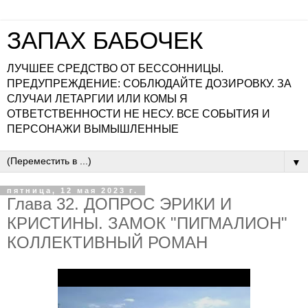
ЗАПАХ БАБОЧЕК
ЛУЧШЕЕ СРЕДСТВО ОТ БЕССОННИЦЫ.
ПРЕДУПРЕЖДЕНИЕ: СОБЛЮДАЙТЕ ДОЗИРОВКУ. ЗА
СЛУЧАИ ЛЕТАРГИИ ИЛИ КОМЫ Я
ОТВЕТСТВЕННОСТИ НЕ НЕСУ. ВСЕ СОБЫТИЯ И
ПЕРСОНАЖИ ВЫМЫШЛЕННЫЕ
▼
пятница, 12 мая 2023 г.
Глава 32. ДОПРОС ЭРИКИ И
КРИСТИНЫ. ЗАМОК "ПИГМАЛИОН"
КОЛЛЕКТИВНЫЙ РОМАН