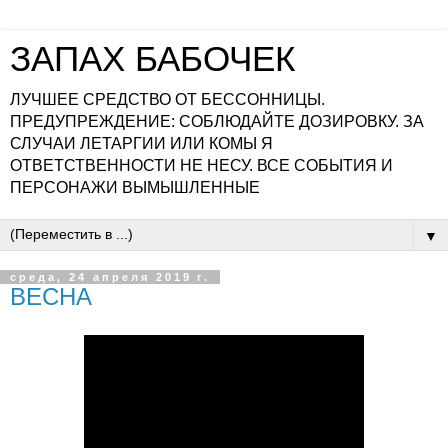
ЗАПАХ БАБОЧЕК
ЛУЧШЕЕ СРЕДСТВО ОТ БЕССОННИЦЫ.
ПРЕДУПРЕЖДЕНИЕ: СОБЛЮДАЙТЕ ДОЗИРОВКУ. ЗА
СЛУЧАИ ЛЕТАРГИИ ИЛИ КОМЫ Я
ОТВЕТСТВЕННОСТИ НЕ НЕСУ. ВСЕ СОБЫТИЯ И
ПЕРСОНАЖИ ВЫМЫШЛЕННЫЕ
▼
среда, 24 апреля 2019 г.
ВЕСНА