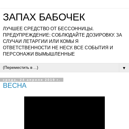
ЗАПАХ БАБОЧЕК
ЛУЧШЕЕ СРЕДСТВО ОТ БЕССОННИЦЫ.
ПРЕДУПРЕЖДЕНИЕ: СОБЛЮДАЙТЕ ДОЗИРОВКУ. ЗА
СЛУЧАИ ЛЕТАРГИИ ИЛИ КОМЫ Я
ОТВЕТСТВЕННОСТИ НЕ НЕСУ. ВСЕ СОБЫТИЯ И
ПЕРСОНАЖИ ВЫМЫШЛЕННЫЕ
▼
среда, 24 апреля 2019 г.
ВЕСНА