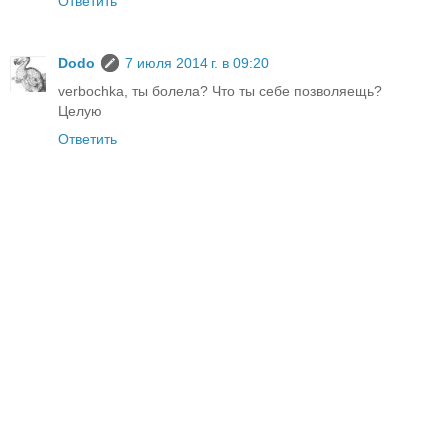
Ответить
Dodo
7 июля 2014 г. в 09:20
verbochka, ты болела? Что ты себе позволяещь?
Целую
Ответить