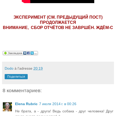
ЭКСПЕРИМЕНТ (СМ. ПРЕДЫДУЩИЙ ПОСТ)
ПРОДОЛЖАЕТСЯ
ВНИМАНИЕ, СБОР ОТЧЁТОВ НЕ ЗАВРШЁН. ЖДЁМ-С
Dodo
à l'adresse
20:19
Поделиться
8 комментариев:
Elena Rubric
7 июля 2014 г. в 00:26
Не брата, а - друга! Ведь собака - друг человека! Друг