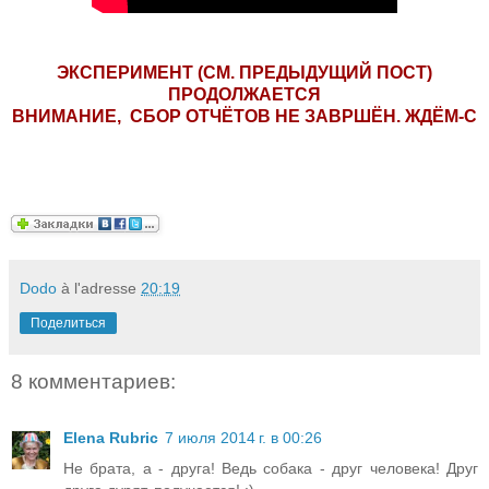
ЭКСПЕРИМЕНТ (СМ. ПРЕДЫДУЩИЙ ПОСТ)
ПРОДОЛЖАЕТСЯ
ВНИМАНИЕ, СБОР ОТЧЁТОВ НЕ ЗАВРШЁН. ЖДЁМ-С
Dodo
à l'adresse
20:19
Поделиться
8 комментариев:
Elena Rubric
7 июля 2014 г. в 00:26
Не брата, а - друга! Ведь собака - друг человека! Друг