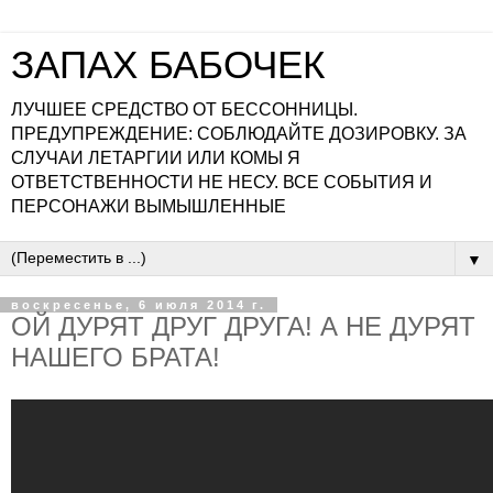
ЗАПАХ БАБОЧЕК
ЛУЧШЕЕ СРЕДСТВО ОТ БЕССОННИЦЫ.
ПРЕДУПРЕЖДЕНИЕ: СОБЛЮДАЙТЕ ДОЗИРОВКУ. ЗА
СЛУЧАИ ЛЕТАРГИИ ИЛИ КОМЫ Я
ОТВЕТСТВЕННОСТИ НЕ НЕСУ. ВСЕ СОБЫТИЯ И
ПЕРСОНАЖИ ВЫМЫШЛЕННЫЕ
▼
воскресенье, 6 июля 2014 г.
ОЙ ДУРЯТ ДРУГ ДРУГА! А НЕ ДУРЯТ
НАШЕГО БРАТА!