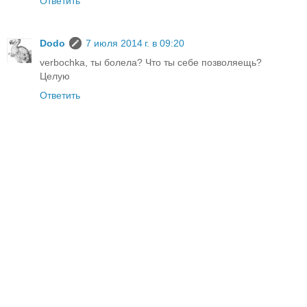
Ответить
Dodo
7 июля 2014 г. в 09:20
verbochka, ты болела? Что ты себе позволяещь?
Целую
Ответить