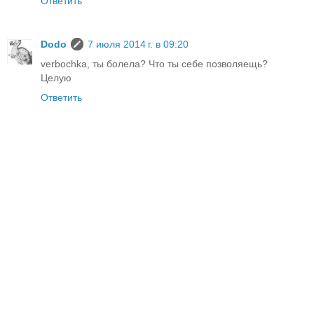
Ответить
Dodo
7 июля 2014 г. в 09:20
verbochka, ты болела? Что ты себе позволяещь?
Целую
Ответить