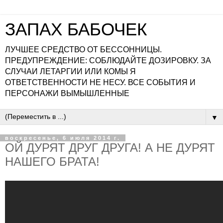
ЗАПАХ БАБОЧЕК
ЛУЧШЕЕ СРЕДСТВО ОТ БЕССОННИЦЫ.
ПРЕДУПРЕЖДЕНИЕ: СОБЛЮДАЙТЕ ДОЗИРОВКУ. ЗА
СЛУЧАИ ЛЕТАРГИИ ИЛИ КОМЫ Я
ОТВЕТСТВЕННОСТИ НЕ НЕСУ. ВСЕ СОБЫТИЯ И
ПЕРСОНАЖИ ВЫМЫШЛЕННЫЕ
▼
воскресенье, 6 июля 2014 г.
ОЙ ДУРЯТ ДРУГ ДРУГА! А НЕ ДУРЯТ
НАШЕГО БРАТА!