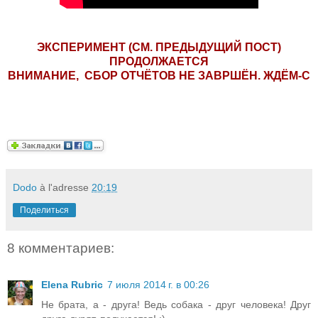
ЭКСПЕРИМЕНТ (СМ. ПРЕДЫДУЩИЙ ПОСТ)
ПРОДОЛЖАЕТСЯ
ВНИМАНИЕ, СБОР ОТЧЁТОВ НЕ ЗАВРШЁН. ЖДЁМ-С
Dodo
à l'adresse
20:19
Поделиться
8 комментариев:
Elena Rubric
7 июля 2014 г. в 00:26
Не брата, а - друга! Ведь собака - друг человека! Друг