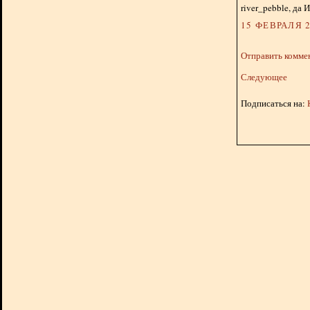
river_pebble, да И
15 ФЕВРАЛЯ 2
Отправить комме
Следующее
Подписаться на: