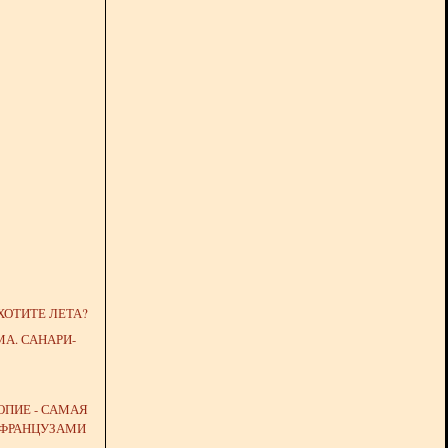
ХОТИТЕ ЛЕТА?
МА. САНАРИ-
ОПИЕ - САМАЯ
ФРАНЦУЗАМИ