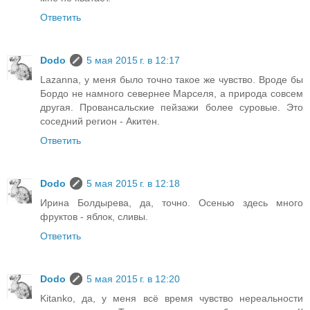
Ответить
Dodo
5 мая 2015 г. в 12:17
Lazanna, у меня было точно такое же чувство. Вроде бы
Бордо не намного севернее Марселя, а природа совсем
другая. Провансальские пейзажи более суровые. Это
соседний регион - Акитен.
Ответить
Dodo
5 мая 2015 г. в 12:18
Ирина Болдырева, да, точно. Осенью здесь много
фруктов - яблок, сливы.
Ответить
Dodo
5 мая 2015 г. в 12:20
Kitanko, да, у меня всё время чувство нереальности