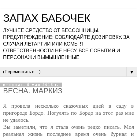
ЗАПАХ БАБОЧЕК
ЛУЧШЕЕ СРЕДСТВО ОТ БЕССОННИЦЫ.
ПРЕДУПРЕЖДЕНИЕ: СОБЛЮДАЙТЕ ДОЗИРОВКУ. ЗА
СЛУЧАИ ЛЕТАРГИИ ИЛИ КОМЫ Я
ОТВЕТСТВЕННОСТИ НЕ НЕСУ. ВСЕ СОБЫТИЯ И
ПЕРСОНАЖИ ВЫМЫШЛЕННЫЕ
▼
вторник, 5 мая 2015 г.
ВЕСНА. МАРКИЗ
Я провела несколько сказочных дней в саду в
пригороде Бордо. Погулять по Бордо на этот раз мне
не удалось.
Вы заметили, что я стала очень редко писать. Моя
реальная жизнь последнее время очень бурная и