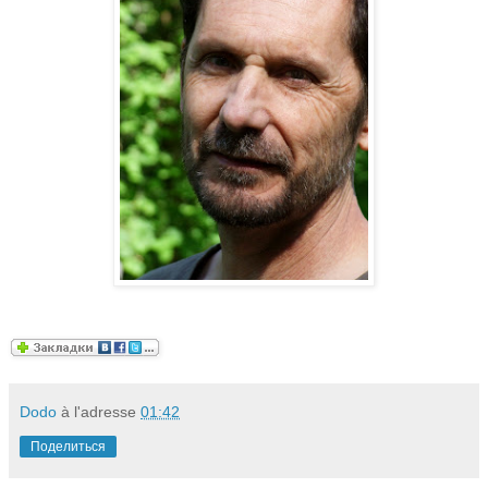
Dodo
à l'adresse
01:42
Поделиться