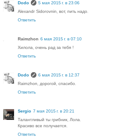
Dodo
5 мая 2015 г. в 23:06
Alexandr Sidorovnin, вот, пить надо.
Ответить
Raimzhon
6 мая 2015 г. в 07:10
Хилола, очень рад за тебя !
Ответить
Dodo
6 мая 2015 г. в 12:37
Raimzhon, дорогой, спасибо.
Ответить
Sergio
7 мая 2015 г. в 20:21
Талантливый ты грибник, Лола.
Красиво все получается.
Ответить