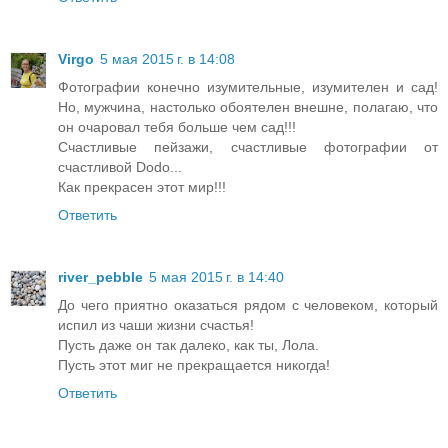
Virgo
5 мая 2015 г. в 14:08
Фотографии конечно изумительные, изумителен и сад!
Но, мужчина, настолько обоятелен внешне, полагаю, что
он очаровал тебя больше чем сад!!!
Счастливые пейзажи, счастливые фотографии от
счастливой Dodo...
Как прекрасен этот мир!!!
Ответить
river_pebble
5 мая 2015 г. в 14:40
До чего приятно оказаться рядом с человеком, который
испил из чаши жизни счастья!
Пусть даже он так далеко, как ты, Лола.
Пусть этот миг не прекращается никогда!
Ответить