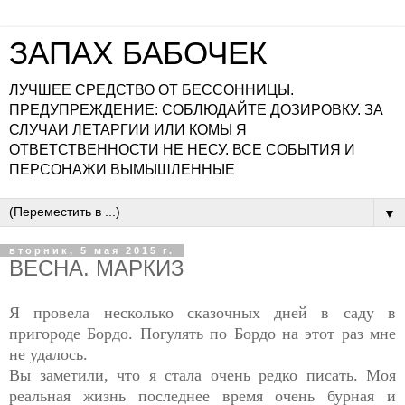
ЗАПАХ БАБОЧЕК
ЛУЧШЕЕ СРЕДСТВО ОТ БЕССОННИЦЫ.
ПРЕДУПРЕЖДЕНИЕ: СОБЛЮДАЙТЕ ДОЗИРОВКУ. ЗА
СЛУЧАИ ЛЕТАРГИИ ИЛИ КОМЫ Я
ОТВЕТСТВЕННОСТИ НЕ НЕСУ. ВСЕ СОБЫТИЯ И
ПЕРСОНАЖИ ВЫМЫШЛЕННЫЕ
▼
вторник, 5 мая 2015 г.
ВЕСНА. МАРКИЗ
Я провела несколько сказочных дней в саду в
пригороде Бордо. Погулять по Бордо на этот раз мне
не удалось.
Вы заметили, что я стала очень редко писать. Моя
реальная жизнь последнее время очень бурная и