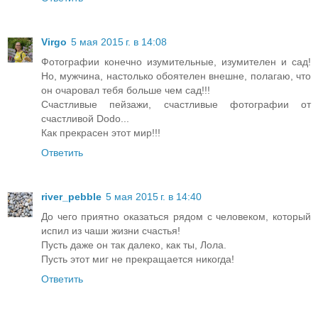
Virgo
5 мая 2015 г. в 14:08
Фотографии конечно изумительные, изумителен и сад!
Но, мужчина, настолько обоятелен внешне, полагаю, что
он очаровал тебя больше чем сад!!!
Счастливые пейзажи, счастливые фотографии от
счастливой Dodo...
Как прекрасен этот мир!!!
Ответить
river_pebble
5 мая 2015 г. в 14:40
До чего приятно оказаться рядом с человеком, который
испил из чаши жизни счастья!
Пусть даже он так далеко, как ты, Лола.
Пусть этот миг не прекращается никогда!
Ответить