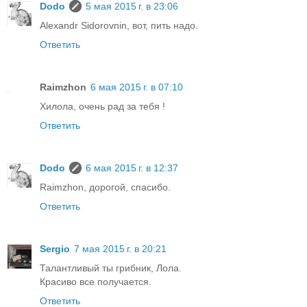
Dodo
5 мая 2015 г. в 23:06
Alexandr Sidorovnin, вот, пить надо.
Ответить
Raimzhon
6 мая 2015 г. в 07:10
Хилола, очень рад за тебя !
Ответить
Dodo
6 мая 2015 г. в 12:37
Raimzhon, дорогой, спасибо.
Ответить
Sergio
7 мая 2015 г. в 20:21
Талантливый ты грибник, Лола.
Красиво все получается.
Ответить