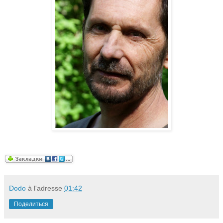
Dodo
à l'adresse
01:42
Поделиться