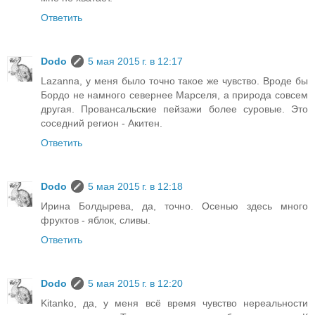
Ответить
Dodo
5 мая 2015 г. в 12:17
Lazanna, у меня было точно такое же чувство. Вроде бы
Бордо не намного севернее Марселя, а природа совсем
другая. Провансальские пейзажи более суровые. Это
соседний регион - Акитен.
Ответить
Dodo
5 мая 2015 г. в 12:18
Ирина Болдырева, да, точно. Осенью здесь много
фруктов - яблок, сливы.
Ответить
Dodo
5 мая 2015 г. в 12:20
Kitanko, да, у меня всё время чувство нереальности