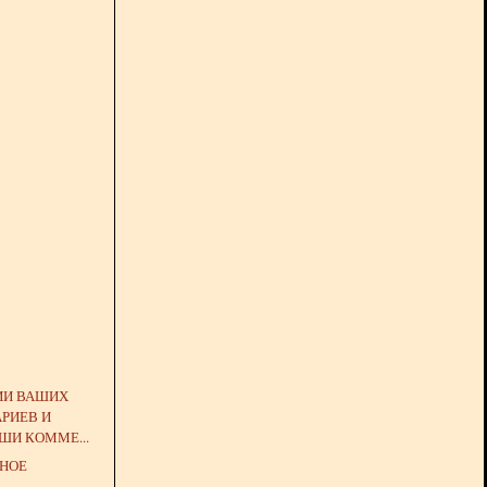
ИИ ВАШИХ
РИЕВ И
ШИ КОММЕ...
ВНОЕ