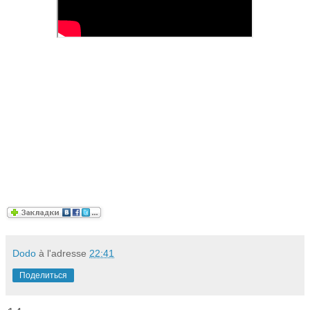
Dodo
à l'adresse
22:41
Поделиться