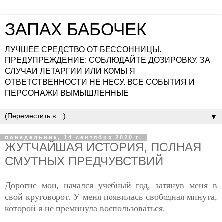
ЗАПАХ БАБОЧЕК
ЛУЧШЕЕ СРЕДСТВО ОТ БЕССОННИЦЫ.
ПРЕДУПРЕЖДЕНИЕ: СОБЛЮДАЙТЕ ДОЗИРОВКУ. ЗА
СЛУЧАИ ЛЕТАРГИИ ИЛИ КОМЫ Я
ОТВЕТСТВЕННОСТИ НЕ НЕСУ. ВСЕ СОБЫТИЯ И
ПЕРСОНАЖИ ВЫМЫШЛЕННЫЕ
▼
понедельник, 14 сентября 2020 г.
ЖУТЧАЙШАЯ ИСТОРИЯ, ПОЛНАЯ
СМУТНЫХ ПРЕДЧУВСТВИЙ
Дорогие мои, начался учебный год, затянув меня в
свой круговорот. У меня появилась свободная минута,
которой я не преминула воспользоваться.