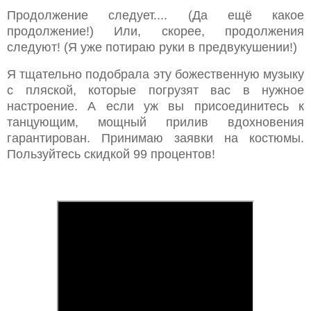
Продолжение следует.... (Да ещё какое
продолжение!) Или, скорее, продолжения
следуют! (Я уже потираю руки в предвукушении!)
Я тщательно подобрала эту божественную музыку
с пляской, которые погрузят вас в нужное
настроение. А если уж вы присоединитесь к
танцующим, мощный прилив вдохновения
гарантирован. Принимаю заявки на костюмы.
Пользуйтесь скидкой 99 процентов!