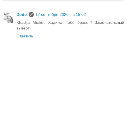
Dodo
17 сентября 2020 г. в 15:02
Khadija Michel, Хадижа, тебе браво!!! Замечательный
выверт!
Ответить