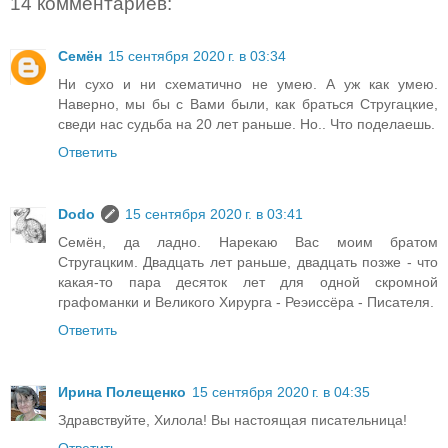
14 комментариев:
Семён
15 сентября 2020 г. в 03:34
Ни сухо и ни схематично не умею. А уж как умею.
Наверно, мы бы с Вами были, как браться Стругацкие,
сведи нас судьба на 20 лет раньше. Но.. Что поделаешь.
Ответить
Dodo
15 сентября 2020 г. в 03:41
Семён, да ладно. Нарекаю Вас моим братом
Стругацким. Двадцать лет раньше, двадцать позже - что
какая-то пара десяток лет для одной скромной
графоманки и Великого Хирурга - Реэиссёра - Писателя.
Ответить
Ирина Полещенко
15 сентября 2020 г. в 04:35
Здравствуйте, Хилола! Вы настоящая писательница!
Ответить