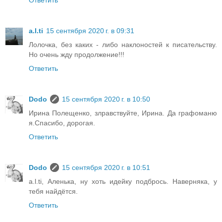
a.l.ti
15 сентября 2020 г. в 09:31
Лолочка, без каких - либо наклоностей к писательству.
Но очень жду продолжение!!!
Ответить
Dodo
15 сентября 2020 г. в 10:50
Ирина Полещенко, злравствуйте, Ирина. Да графоманю
я.Спасибо, дорогая.
Ответить
Dodo
15 сентября 2020 г. в 10:51
a.l.ti, Аленька, ну хоть идейку подбрось. Наверняка, у
тебя найдётся.
Ответить