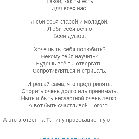
Такой, как ты есть
Для всех нас.
Люби себя старой и молодой,
Люби себя вечно
Всей душой.
Хочешь ты себя полюбить?
Некому тебя научить?
Будешь всё ты отвергать.
Сопротивляться и отрицать.
И решай сама, что предпринять.
Спорить очень долго иль принимать.
Ныть и быть несчастной очень легко.
А вот быть счастливой – огого.
А это в ответ на Танину провокационную