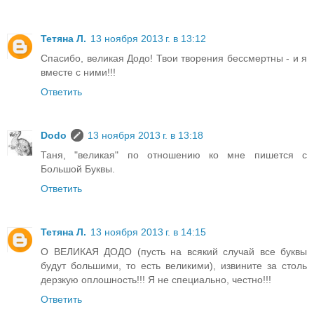
Тетяна Л.
13 ноября 2013 г. в 13:12
Спасибо, великая Додо! Твои творения бессмертны - и я
вместе с ними!!!
Ответить
Dodo
13 ноября 2013 г. в 13:18
Таня, "великая" по отношению ко мне пишется с
Большой Буквы.
Ответить
Тетяна Л.
13 ноября 2013 г. в 14:15
О ВЕЛИКАЯ ДОДО (пусть на всякий случай все буквы
будут большими, то есть великими), извините за столь
дерзкую оплошность!!! Я не специально, честно!!!
Ответить