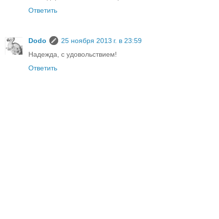
Ответить
Dodo
25 ноября 2013 г. в 23:59
Надежда, с удовольствием!
Ответить