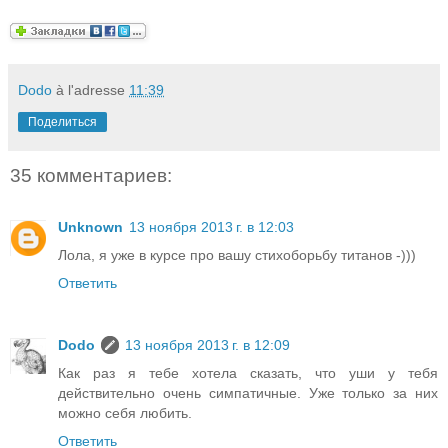
Dodo
à l'adresse
11:39
Поделиться
35 комментариев:
Unknown
13 ноября 2013 г. в 12:03
Лола, я уже в курсе про вашу стихоборьбу титанов -)))
Ответить
Dodo
13 ноября 2013 г. в 12:09
Как раз я тебе хотела сказать, что уши у тебя
действительно очень симпатичные. Уже только за них
можно себя любить.
Ответить