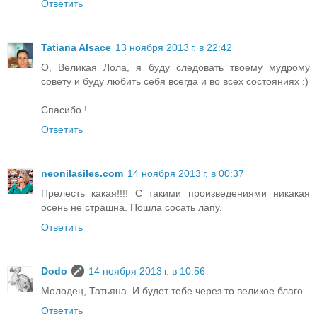
Ответить
Tatiana Alsace
13 ноября 2013 г. в 22:42
О, Великая Лола, я буду следовать твоему мудрому
совету и буду любить себя всегда и во всех состояниях :)
Спасибо !
Ответить
neonilasiles.com
14 ноября 2013 г. в 00:37
Прелесть какая!!!! С такими произведениями никакая
осень не страшна. Пошла сосать лапу.
Ответить
Dodo
14 ноября 2013 г. в 10:56
Молодец, Татьяна. И будет тебе через то великое благо.
Ответить