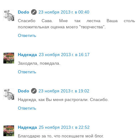
Dodo
23 ноября 2013 г. в 00:40
Спасибо Сава. Мне так лестна Ваша столь
положительная оценка моего "творчества".
Ответить
Надежда
23 ноября 2013 г. в 16:17
Заходила, поведала.
Ответить
Dodo
23 ноября 2013 г. в 19:02
Надежда, как Вы меня растрогали. Спасибо.
Ответить
Надежда
25 ноября 2013 г. в 22:52
Благодарю за то, что посещаете мой блог.