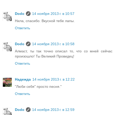
Dodo
14 ноября 2013 г. в 10:57
Нила, спасибо. Вкусной тебе лапы.
Ответить
Dodo
14 ноября 2013 г. в 10:58
Алмаст, ты так точно описал то, что со мней сейчас
произошло! Ты Великий Провидец!
Ответить
Надежда
14 ноября 2013 г. в 12:22
"Люби себя" просто песня."
Ответить
Dodo
14 ноября 2013 г. в 12:59