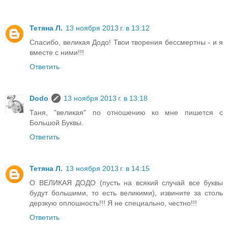
Тетяна Л.
13 ноября 2013 г. в 13:12
Спасибо, великая Додо! Твои творения бессмертны - и я
вместе с ними!!!
Ответить
Dodo
13 ноября 2013 г. в 13:18
Таня, "великая" по отношению ко мне пишется с
Большой Буквы.
Ответить
Тетяна Л.
13 ноября 2013 г. в 14:15
О ВЕЛИКАЯ ДОДО (пусть на всякий случай все буквы
будут большими, то есть великими), извините за столь
дерзкую оплошность!!! Я не специально, честно!!!
Ответить