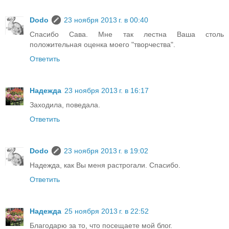
Dodo
23 ноября 2013 г. в 00:40
Спасибо Сава. Мне так лестна Ваша столь
положительная оценка моего "творчества".
Ответить
Надежда
23 ноября 2013 г. в 16:17
Заходила, поведала.
Ответить
Dodo
23 ноября 2013 г. в 19:02
Надежда, как Вы меня растрогали. Спасибо.
Ответить
Надежда
25 ноября 2013 г. в 22:52
Благодарю за то, что посещаете мой блог.