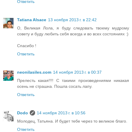
Ответить
Tatiana Alsace
13 ноября 2013 г. в 22:42
О, Великая Лола, я буду следовать твоему мудрому
совету и буду любить себя всегда и во всех состояниях :)
Спасибо !
Ответить
neonilasiles.com
14 ноября 2013 г. в 00:37
Прелесть какая!!!! С такими произведениями никакая
осень не страшна. Пошла сосать лапу.
Ответить
Dodo
14 ноября 2013 г. в 10:56
Молодец, Татьяна. И будет тебе через то великое благо.
Ответить