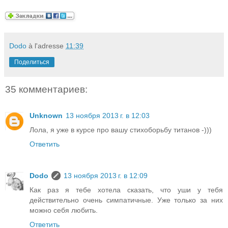
Dodo
à l'adresse
11:39
Поделиться
35 комментариев:
Unknown
13 ноября 2013 г. в 12:03
Лола, я уже в курсе про вашу стихоборьбу титанов -)))
Ответить
Dodo
13 ноября 2013 г. в 12:09
Как раз я тебе хотела сказать, что уши у тебя
действительно очень симпатичные. Уже только за них
можно себя любить.
Ответить