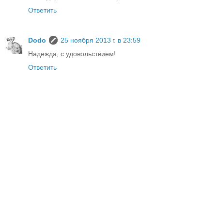
Ответить
Dodo
25 ноября 2013 г. в 23:59
Надежда, с удовольствием!
Ответить