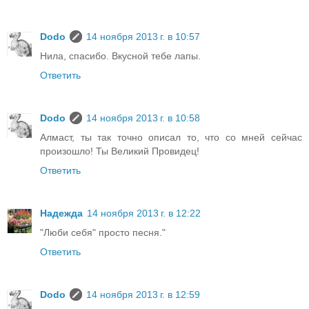
Dodo
14 ноября 2013 г. в 10:57
Нила, спасибо. Вкусной тебе лапы.
Ответить
Dodo
14 ноября 2013 г. в 10:58
Алмаст, ты так точно описал то, что со мней сейчас
произошло! Ты Великий Провидец!
Ответить
Надежда
14 ноября 2013 г. в 12:22
"Люби себя" просто песня."
Ответить
Dodo
14 ноября 2013 г. в 12:59