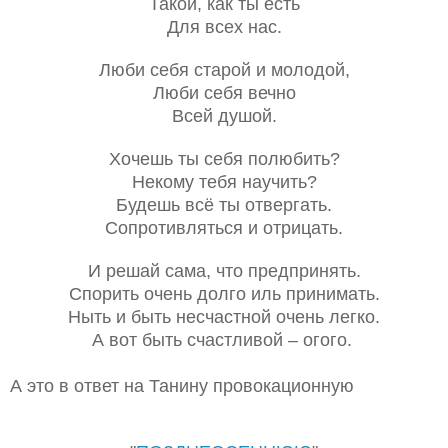
Такой, как ты есть
Для всех нас.
Люби себя старой и молодой,
Люби себя вечно
Всей душой.
Хочешь ты себя полюбить?
Некому тебя научить?
Будешь всё ты отвергать.
Сопротивляться и отрицать.
И решай сама, что предпринять.
Спорить очень долго иль принимать.
Ныть и быть несчастной очень легко.
А вот быть счастливой – огого.
А это в ответ на Танину провокационную