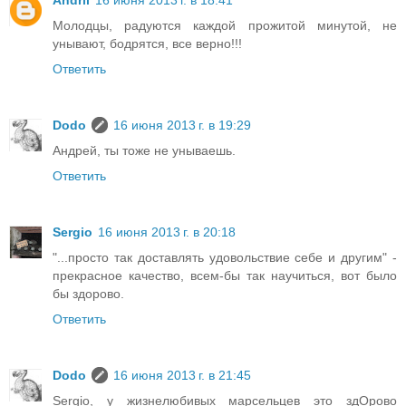
Молодцы, радуются каждой прожитой минутой, не
унывают, бодрятся, все верно!!!
Ответить
Dodo
16 июня 2013 г. в 19:29
Андрей, ты тоже не унываешь.
Ответить
Sergio
16 июня 2013 г. в 20:18
"...просто так доставлять удовольствие себе и другим" -
прекрасное качество, всем-бы так научиться, вот было
бы здорово.
Ответить
Dodo
16 июня 2013 г. в 21:45
Sergio, у жизнелюбивых марсельцев это здОрово