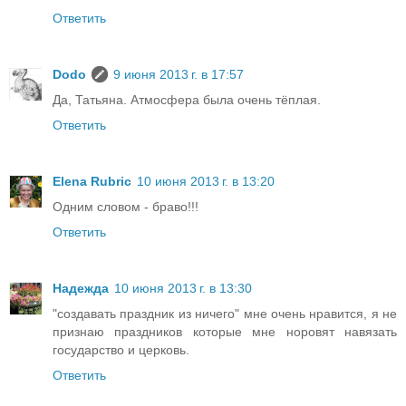
Ответить
Dodo
9 июня 2013 г. в 17:57
Да, Татьяна. Атмосфера была очень тёплая.
Ответить
Elena Rubric
10 июня 2013 г. в 13:20
Одним словом - браво!!!
Ответить
Надежда
10 июня 2013 г. в 13:30
"создавать праздник из ничего" мне очень нравится, я не
признаю праздников которые мне норовят навязать
государство и церковь.
Ответить