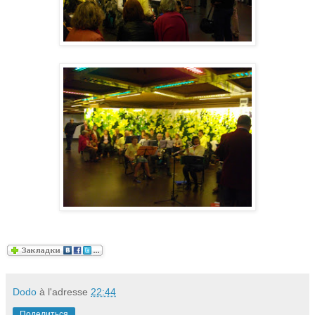
Dodo
à l'adresse
22:44
Поделиться