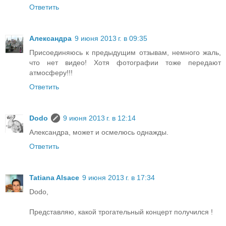
Ответить
Александра
9 июня 2013 г. в 09:35
Присоединяюсь к предыдущим отзывам, немного жаль,
что нет видео! Хотя фотографии тоже передают
атмосферу!!!
Ответить
Dodo
9 июня 2013 г. в 12:14
Александра, может и осмелюсь однажды.
Ответить
Tatiana Alsace
9 июня 2013 г. в 17:34
Dodo,
Представляю, какой трогательный концерт получился !