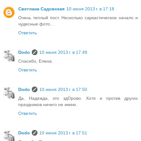
Светлана Садовская
10 июня 2013 г. в 17:18
Очень теплый пост. Несколько саркастическое начало и
чудесные фото...
Ответить
Dodo
10 июня 2013 г. в 17:49
Спасибо, Елена.
Ответить
Dodo
10 июня 2013 г. в 17:50
Да, Надежда, это здОрово. Хотя и против других
праздников ничего не имею.
Ответить
Dodo
10 июня 2013 г. в 17:51