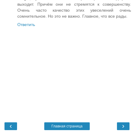
выходит. Причём они не стремятся к совершенству.
Очень часто качество этих увеселений очень
сомнительное. Но это не важно. Главное, что все рады.
Ответить
‹
›
Главная страница