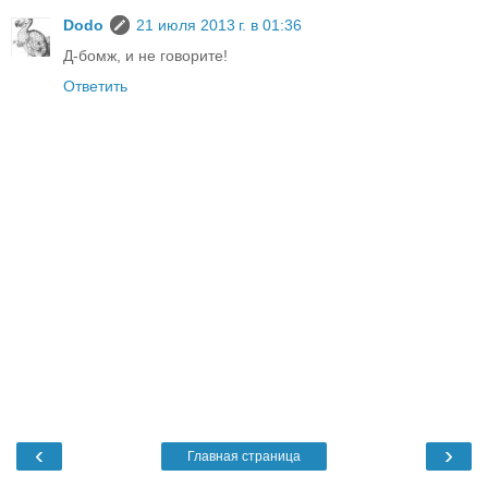
Dodo
21 июля 2013 г. в 01:36
Д-бомж, и не говорите!
Ответить
‹
›
Главная страница