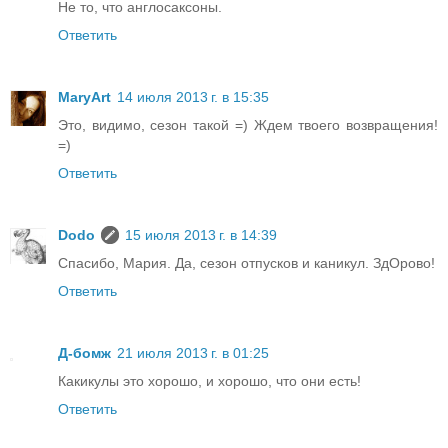
Не то, что англосаксоны.
Ответить
MaryArt
14 июля 2013 г. в 15:35
Это, видимо, сезон такой =) Ждем твоего возвращения!
=)
Ответить
Dodo
15 июля 2013 г. в 14:39
Спасибо, Мария. Да, сезон отпусков и каникул. ЗдОрово!
Ответить
Д-бомж
21 июля 2013 г. в 01:25
Какикулы это хорошо, и хорошо, что они есть!
Ответить