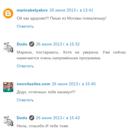
marinabelyakov
26 июня 2013 г. в 13:41
Ой как здорово!!! Пиши из Москвы помаленьку!
Ответить
Dodo
26 июня 2013 г. в 15:32
Марина, постараюсь. Хотя не уверена. Уже сейчас
намечается очень напряжённая программа.
Ответить
neonilasiles.com
26 июня 2013 г. в 15:40
Додо, отличных тебе каникул!!!
Ответить
Dodo
26 июня 2013 г. в 15:43
Нила, спасибо.И тебе тоже.