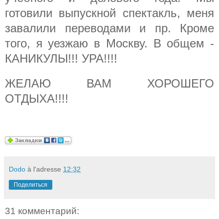
готовили выпускной спектакль, меня
завалили переводами и пр. Кроме
того, я уезжаю в Москву. В общем -
КАНИКУЛЫ!!! УРА!!!!
ЖЕЛАЮ ВАМ ХОРОШЕГО
ОТДЫХА!!!!
Dodo
à l'adresse
12:32
Поделиться
31 комментарий: