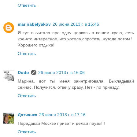
Ответить
marinabelyakov
26 июня 2013 г. в 15:46
Я тут вычитала про одну церковь в вашем краю, есть
кое-что интересное, что хотела спросить, нутода потом !
Хорошего отдыха!
Ответить
Dodo
26 июня 2013 г. в 16:06
Марина, вот ты меня заинтриговала. Выкладывай
сейчас. Получится, отвечу сразу. Нет - по приезду.
Ответить
Датчанка
26 июня 2013 г. в 17:16
Передавай Москве привет и делай паузы!!!
Ответить