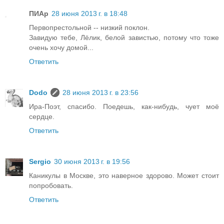
ПИАр
28 июня 2013 г. в 18:48
Первопрестольной -- низкий поклон.
Завидую тебе, Лёлик, белой завистью, потому что тоже
очень хочу домой...
Ответить
Dodo
28 июня 2013 г. в 23:56
Ира-Поэт, спасибо. Поедешь, как-нибудь, чует моё
сердце.
Ответить
Sergio
30 июня 2013 г. в 19:56
Каникулы в Москве, это наверное здорово. Может стоит
попробовать.
Ответить