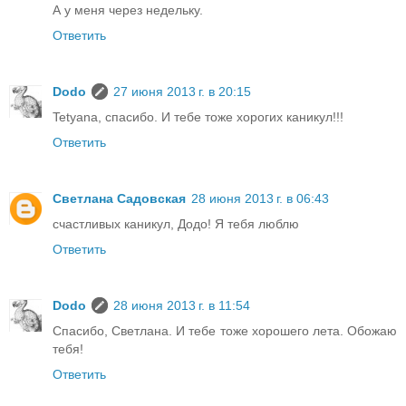
А у меня через недельку.
Ответить
Dodo
27 июня 2013 г. в 20:15
Tetyana, спасибо. И тебе тоже хорогих каникул!!!
Ответить
Светлана Садовская
28 июня 2013 г. в 06:43
счастливых каникул, Додо! Я тебя люблю
Ответить
Dodo
28 июня 2013 г. в 11:54
Спасибо, Светлана. И тебе тоже хорошего лета. Обожаю
тебя!
Ответить