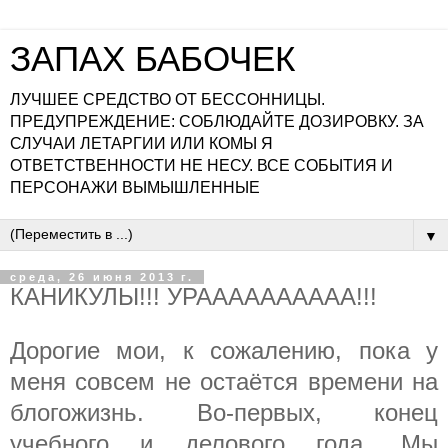
ЗАПАХ БАБОЧЕК
ЛУЧШЕЕ СРЕДСТВО ОТ БЕССОННИЦЫ.
ПРЕДУПРЕЖДЕНИЕ: СОБЛЮДАЙТЕ ДОЗИРОВКУ. ЗА
СЛУЧАИ ЛЕТАРГИИ ИЛИ КОМЫ Я
ОТВЕТСТВЕННОСТИ НЕ НЕСУ. ВСЕ СОБЫТИЯ И
ПЕРСОНАЖИ ВЫМЫШЛЕННЫЕ
▼
среда, 26 июня 2013 г.
КАНИКУЛЫ!!! УРАААААААААА!!!
Дорогие мои, к сожалению, пока у
меня совсем не остаётся времени на
блогожизнь. Во-первых, конец
учебного и делового года. Мы