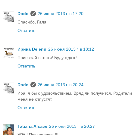
Dodo
26 июня 2013 г. в 17:20
Спасибо, Галя.
Ответить
Ирина Delenn
26 июня 2013 г. в 18:12
Приезжай в гости! Буду ждать!
Ответить
Dodo
26 июня 2013 г. в 20:24
Ира, я бы с удовольствием. Вряд ли получится. Родители
меня не отпустят.
Ответить
Tatiana Alsace
26 июня 2013 г. в 20:27
УРА ! Поздравляю !!!