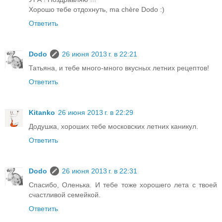
Хорошо тебе отдохнуть, ma chère Dodo :)
Ответить
Dodo
26 июня 2013 г. в 22:21
Татьяна, и тебе много-много вкусных летних рецептов!
Ответить
Kitanko
26 июня 2013 г. в 22:29
Додушка, хороших тебе московских летних каникул.
Ответить
Dodo
26 июня 2013 г. в 22:31
Спасибо, Оленька. И тебе тоже хорошего лета с твоей
счастливой семейкой.
Ответить