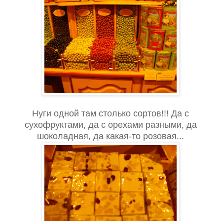
Нуги одной там столько сортов!!! Да с
сухофруктами, да с орехами разными, да
шоколадная, да какая-то розовая...