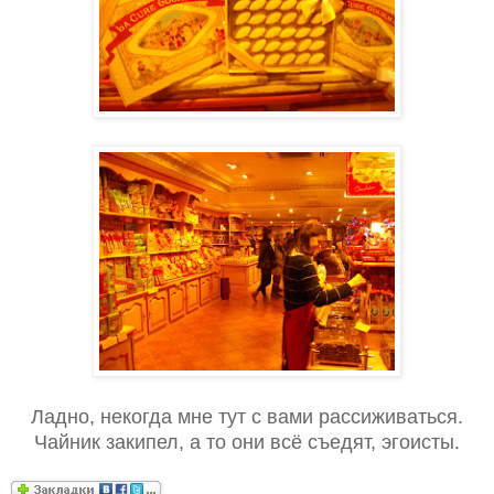
Ладно, некогда мне тут с вами рассиживаться.
Чайник закипел, а то они всё съедят, эгоисты.