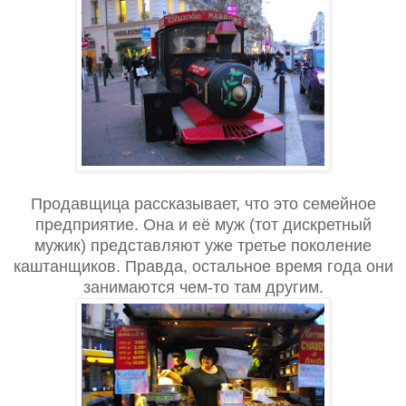
Продавщица рассказывает, что это семейное
предприятие. Она и её муж (тот дискретный
мужик) представляют уже третье поколение
каштанщиков. Правда, остальное время года они
занимаются чем-то там другим.