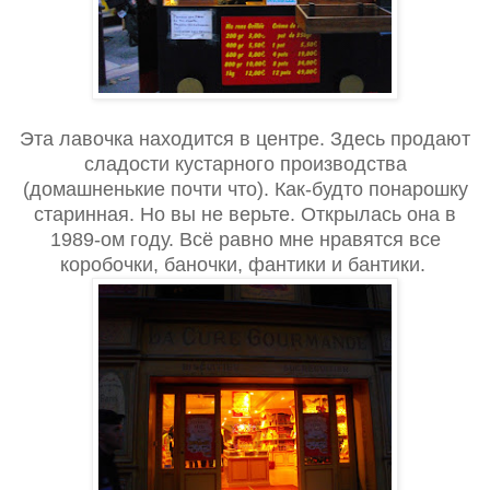
Эта лавочка находится в центре. Здесь продают
сладости кустарного производства
(домашненькие почти что). Как-будто понарошку
старинная. Но вы не верьте. Открылась она в
1989-ом году. Всё равно мне нравятся все
коробочки, баночки, фантики и бантики.