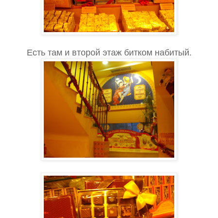
Есть там и второй этаж битком набитый.