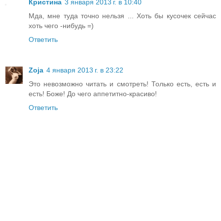
Кристина
3 января 2013 г. в 10:40
Мда, мне туда точно нельзя ... Хоть бы кусочек сейчас
хоть чего -нибудь =)
Ответить
Zoja
4 января 2013 г. в 23:22
Это невозможно читать и смотреть! Только есть, есть и
есть! Боже! До чего аппетитно-красиво!
Ответить