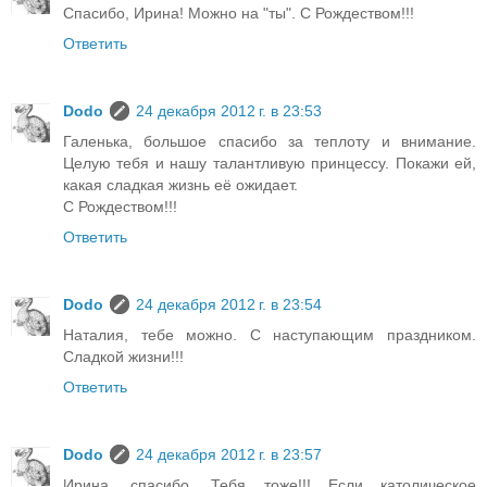
Спасибо, Ирина! Можно на "ты". С Рождеством!!!
Ответить
Dodo
24 декабря 2012 г. в 23:53
Галенька, большое спасибо за теплоту и внимание.
Целую тебя и нашу талантливую принцессу. Покажи ей,
какая сладкая жизнь её ожидает.
С Рождеством!!!
Ответить
Dodo
24 декабря 2012 г. в 23:54
Наталия, тебе можно. С наступающим праздником.
Сладкой жизни!!!
Ответить
Dodo
24 декабря 2012 г. в 23:57
Ирина, спасибо. Тебя тоже!!! Если католическое