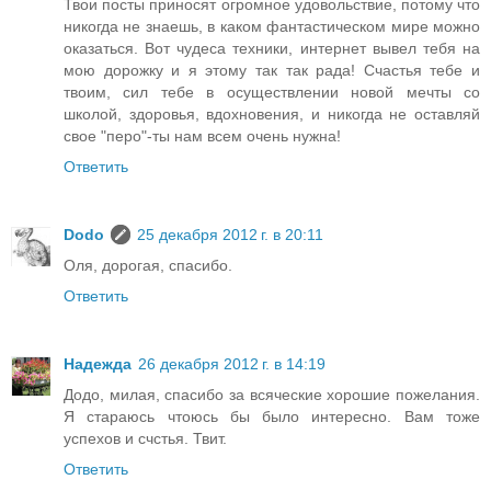
Твои посты приносят огромное удовольствие, потому что
никогда не знаешь, в каком фантастическом мире можно
оказаться. Вот чудеса техники, интернет вывел тебя на
мою дорожку и я этому так так рада! Счастья тебе и
твоим, сил тебе в осуществлении новой мечты со
школой, здоровья, вдохновения, и никогда не оставляй
свое "перо"-ты нам всем очень нужна!
Ответить
Dodo
25 декабря 2012 г. в 20:11
Оля, дорогая, спасибо.
Ответить
Надежда
26 декабря 2012 г. в 14:19
Додо, милая, спасибо за всяческие хорошие пожелания.
Я стараюсь чтоюсь бы было интересно. Вам тоже
успехов и счстья. Твит.
Ответить