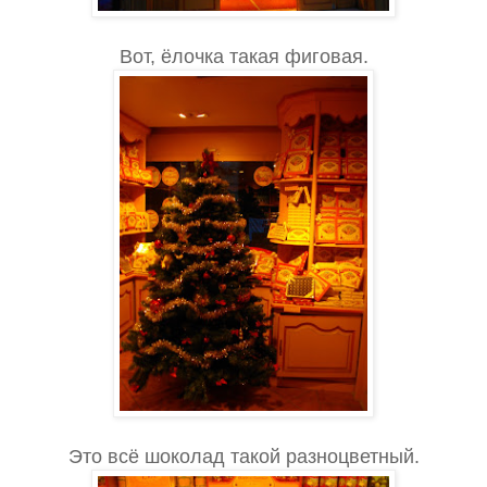
Вот, ёлочка такая фиговая.
Это всё шоколад такой разноцветный.