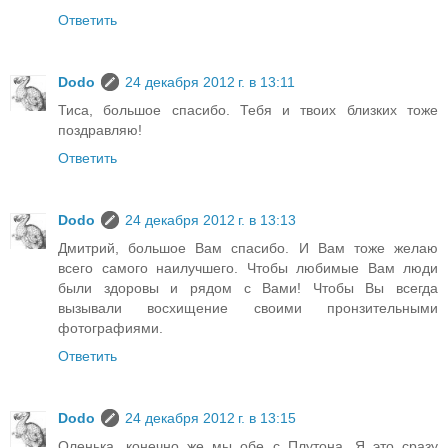
Ответить
Dodo
24 декабря 2012 г. в 13:11
Тиса, большое спасибо. Тебя и твоих близких тоже
поздравляю!
Ответить
Dodo
24 декабря 2012 г. в 13:13
Дмитрий, большое Вам спасибо. И Вам тоже желаю
всего самого наилучшего. Чтобы любимые Вам люди
были здоровы и рядом с Вами! Чтобы Вы всегда
вызывали восхищение своими пронзительными
фотографиями.
Ответить
Dodo
24 декабря 2012 г. в 13:15
Оленька, конечно же мы обе с Плутона. Я это сразу