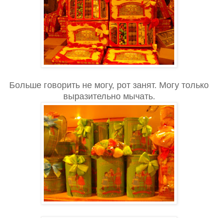
Больше говорить не могу, рот занят. Могу только
выразительно мычать.