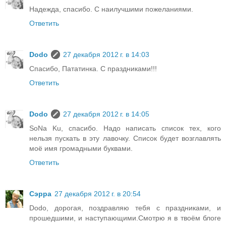
Надежда, спасибо. С наилучшими пожеланиями.
Ответить
Dodo
27 декабря 2012 г. в 14:03
Спасибо, Пататинка. С праздниками!!!
Ответить
Dodo
27 декабря 2012 г. в 14:05
SoNa Ku, спасибо. Надо написать список тех, кого
нельзя пускать в эту лавочку. Список будет возглавлять
моё имя громадными буквами.
Ответить
Сэрра
27 декабря 2012 г. в 20:54
Dodo, дорогая, поздравляю тебя с праздниками, и
прошедшими, и наступающими.Смотрю я в твоём блоге