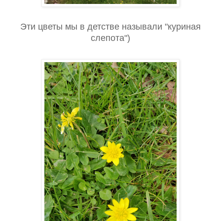
Эти цветы мы в детстве называли "куриная
слепота")