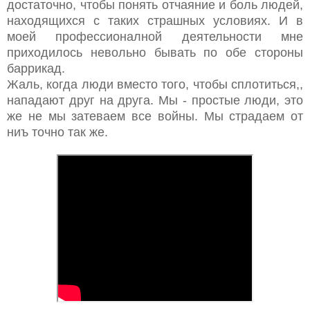
достаточно, чтобы понять отчаяние и боль людей,
находящихся с таких страшных условиях. И в
моей профессионалной деятельности мне
приходилось невольно бывать по обе стороны
баррикад.
Жаль, когда люди вместо того, чтобы сплотиться,,
нападают друг на друга. Мы - простые люди, это
же не мы затеваем все войны. Мы страдаем от
ниъ точно так же.