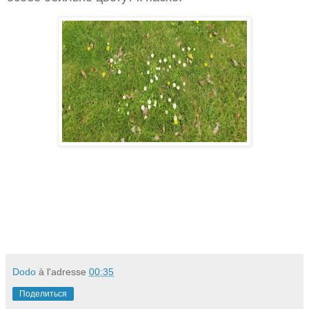
Dodo
à l'adresse
00:35
Поделиться