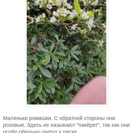
Маленьки ромашки. С обратной стороны они
розовые. Здесь их называют "пакёрет", так как они
особо обильно цветут к пасхе.