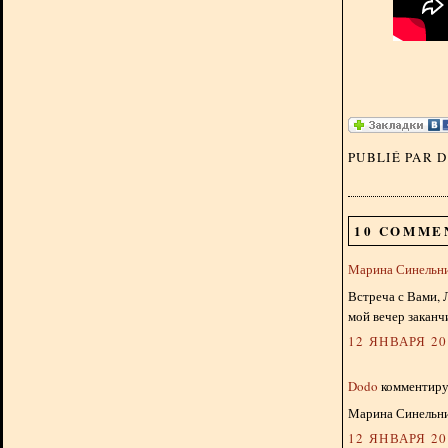
PUBLIÉ PAR 
10 COMME
Марина Синельн
Встреча с Вами, 
мой вечер заканч
12 ЯНВАРЯ 201
Dodo
комментируе
Марина Синельни
12 ЯНВАРЯ 201