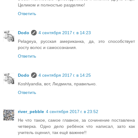
Целиком и полностью разделяю!
Ответить
Dodo
4 сентября 2017 г. в 14:23
Pelageya, русская американка, да, это способствует
росту волос и самосознания.
Ответить
Dodo
4 сентября 2017 г. в 14:25
Koshlyandia, вот, Людмила, правильно.
Ответить
river_pebble
4 сентября 2017 г. в 23:52
Не что такое, самое главное, за сочинение поставлена
четверка. Одно дело ребёнок что написал, зато как
учитель оценил, так ещё важнее!!