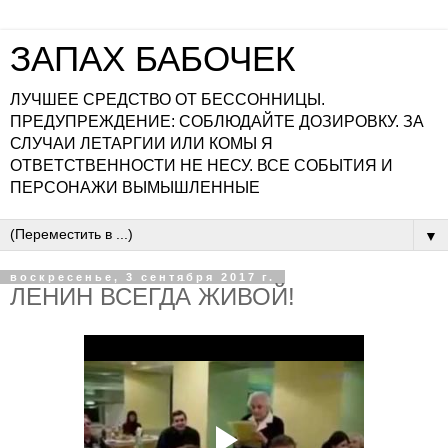
ЗАПАХ БАБОЧЕК
ЛУЧШЕЕ СРЕДСТВО ОТ БЕССОННИЦЫ.
ПРЕДУПРЕЖДЕНИЕ: СОБЛЮДАЙТЕ ДОЗИРОВКУ. ЗА
СЛУЧАИ ЛЕТАРГИИ ИЛИ КОМЫ Я
ОТВЕТСТВЕННОСТИ НЕ НЕСУ. ВСЕ СОБЫТИЯ И
ПЕРСОНАЖИ ВЫМЫШЛЕННЫЕ
▼
воскресенье, 3 сентября 2017 г.
ЛЕНИН ВСЕГДА ЖИВОЙ!