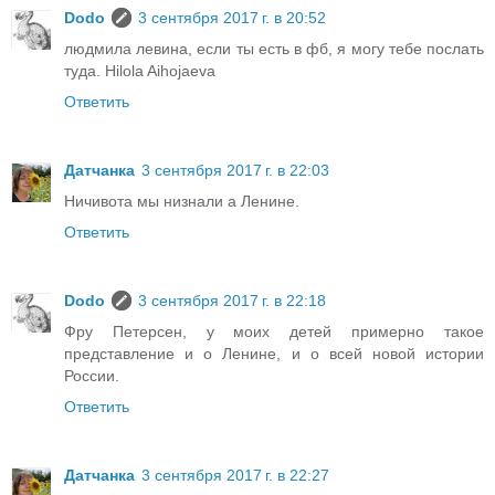
Dodo
3 сентября 2017 г. в 20:52
людмила левина, если ты есть в фб, я могу тебе послать
туда. Hilola Aihojaeva
Ответить
Датчанка
3 сентября 2017 г. в 22:03
Ничивота мы низнали а Ленине.
Ответить
Dodo
3 сентября 2017 г. в 22:18
Фру Петерсен, у моих детей примерно такое
представление и о Ленине, и о всей новой истории
России.
Ответить
Датчанка
3 сентября 2017 г. в 22:27