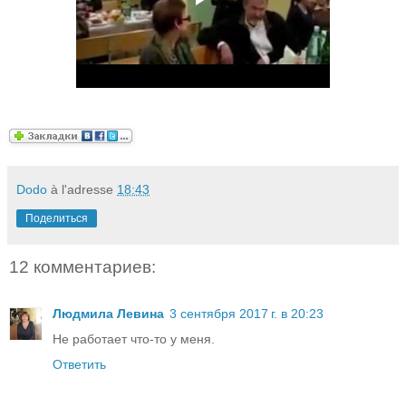
Dodo
à l'adresse
18:43
Поделиться
12 комментариев:
Людмила Левина
3 сентября 2017 г. в 20:23
Не работает что-то у меня.
Ответить