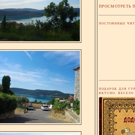
ПРОСМОТРЕТЬ 
ПОСТОЯННЫЕ ЧИТ
ПОДАРОК ДЛЯ ГУ
ВКУСНО, ВЕСЕЛО