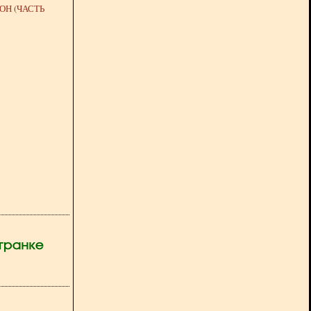
ОН (ЧАСТЬ