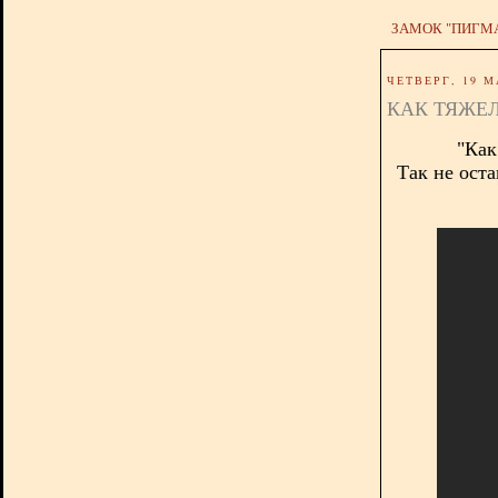
ЗАМОК "ПИГМ
ЧЕТВЕРГ, 19 М
КАК ТЯЖЕ
"Как
Так не ост