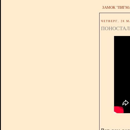
ЗАМОК "ПИГМ
ЧЕТВЕРГ, 28 М
ПОНОСТАЛ
Вот вам вел