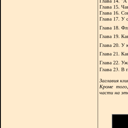
Глава 14. "А
Глава 15. Ча
Глава 16. Со
Глава 17. У 
Глава 18. Фл
Глава 19. К
Глава 20. У 
Глава 21. Ка
Глава 22. У
Глава 23. В 
Заглавия кл
Кроме того
части на эт