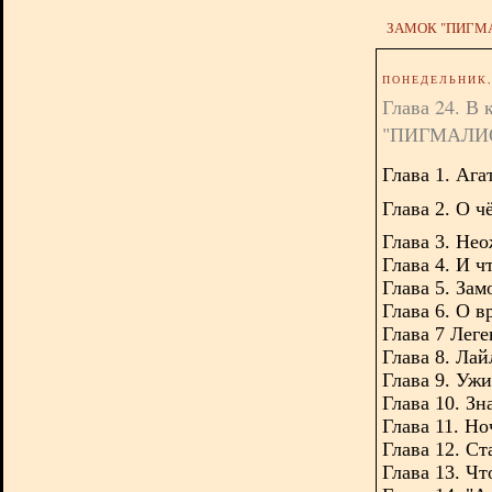
ЗАМОК "ПИГМ
ПОНЕДЕЛЬНИК, 
Глава 24. В
"ПИГМАЛИ
Глава 1. А
га
Глава 2. О 
Глава 3. Не
Глава 4. И ч
Глава 5. Зам
Глава 6. О в
Глава 7 Леге
Глава 8. Ла
Глава 9. Ужи
Глава 10. Зн
Глава 11. Н
Глава 12. Ст
Глава 13. Чт