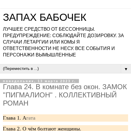
ЗАПАХ БАБОЧЕК
ЛУЧШЕЕ СРЕДСТВО ОТ БЕССОННИЦЫ.
ПРЕДУПРЕЖДЕНИЕ: СОБЛЮДАЙТЕ ДОЗИРОВКУ. ЗА
СЛУЧАИ ЛЕТАРГИИ ИЛИ КОМЫ Я
ОТВЕТСТВЕННОСТИ НЕ НЕСУ. ВСЕ СОБЫТИЯ И
ПЕРСОНАЖИ ВЫМЫШЛЕННЫЕ
▼
понедельник, 13 марта 2023 г.
Глава 24. В комнате без окон. ЗАМОК
"ПИГМАЛИОН" . КОЛЛЕКТИВНЫЙ
РОМАН
Глава 1. А
гата
Глава 2. О чём болтают женщины.