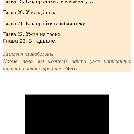
Глава 19. Как проникнуть в комнату…
Глава 20. У кладбища.
Глава 21. Как пройти в библиотеку.
Глава 22. Ужин на троих.
Глава 23. В подвале.
Заглавия кликабельны
Кроме того, вы можете найти уже написанные
части на этой странице.
Здесь