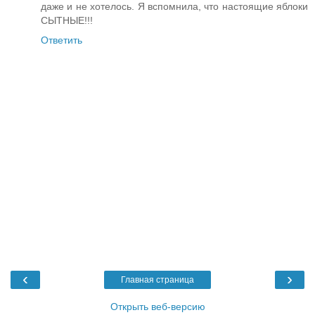
даже и не хотелось. Я вспомнила, что настоящие яблоки
СЫТНЫЕ!!!
Ответить
‹
›
Главная страница
Открыть веб-версию