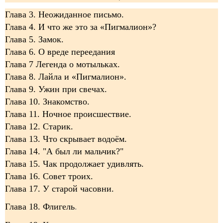
Глава 3. Неожиданное письмо.
Глава 4. И что же это за «Пигмалион»?
Глава 5. Замок.
Глава 6. О вреде переедания
Глава 7 Легенда о мотыльках.
Глава 8. Лайла и «Пигмалион».
Глава 9. Ужин при свечах.
Глава 10. Знакомство.
Глава 11. Ночное происшествие.
Глава 12. Старик.
Глава 13. Что скрывает водоём.
Глава 14. "А был ли мальчик?"
Глава 15. Чак продолжает удивлять.
Глава 16. Совет троих.
Глава 17. У старой часовни.
Глава 18. Флигель
.