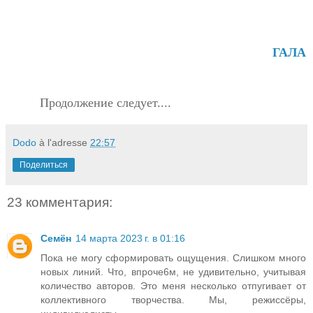
ГАЛА
Продолжение следует....
Dodo
à l'adresse
22:57
Поделиться
23 комментария:
Семён
14 марта 2023 г. в 01:16
Пока не могу сформировать ощущения. Слишком много
новых линий. Что, впроче6м, не удивительно, учитывая
количество авторов. Это меня несколько отпугивает от
коллективного творчества. Мы, режиссёры,