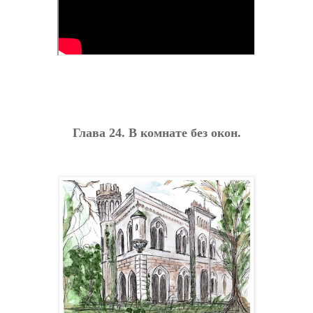
Глава 24. В комнате без окон.