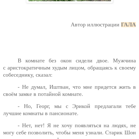
Автор иллюстрации
ГАЛА
В комнате без окон сидели двое. Мужчина
с
аристократичным худым лицом, обращаясь к своему
собеседнику, сказал:
- Не думал, Иштван, что мне придется жить в
своём замке в
потайной комнате.
- Но, Георг, мы с Эрикой предлагали тебе
лучшие комнаты в
пансионате.
- Нет, нет! Я не хочу появляться на людях, не
могу себе
позволить, чтобы меня узнали. Старик Шон