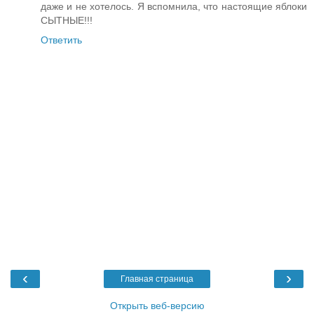
даже и не хотелось. Я вспомнила, что настоящие яблоки
СЫТНЫЕ!!!
Ответить
‹
›
Главная страница
Открыть веб-версию