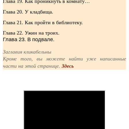
Глава 19. Как проникнуть в комнату…
Глава 20. У кладбища.
Глава 21. Как пройти в библиотеку.
Глава 22. Ужин на троих.
Глава 23. В подвале.
Заглавия кликабельны
Кроме того, вы можете найти уже написанные
части на этой странице.
Здесь