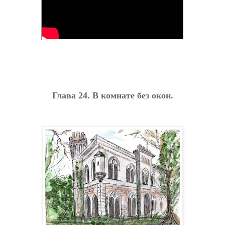
Глава 24. В комнате без окон.