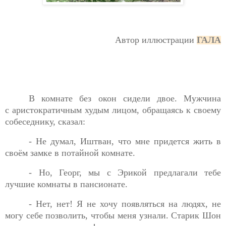
Автор иллюстрации
ГАЛА
В комнате без окон сидели двое. Мужчина
с
аристократичным худым лицом, обращаясь к своему
собеседнику, сказал:
- Не думал, Иштван, что мне придется жить в
своём замке в
потайной комнате.
- Но, Георг, мы с Эрикой предлагали тебе
лучшие комнаты в
пансионате.
- Нет, нет! Я не хочу появляться на людях, не
могу себе
позволить, чтобы меня узнали. Старик Шон