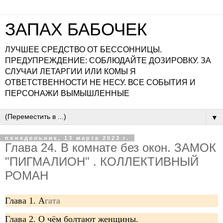
ЗАПАХ БАБОЧЕК
ЛУЧШЕЕ СРЕДСТВО ОТ БЕССОННИЦЫ.
ПРЕДУПРЕЖДЕНИЕ: СОБЛЮДАЙТЕ ДОЗИРОВКУ. ЗА
СЛУЧАИ ЛЕТАРГИИ ИЛИ КОМЫ Я
ОТВЕТСТВЕННОСТИ НЕ НЕСУ. ВСЕ СОБЫТИЯ И
ПЕРСОНАЖИ ВЫМЫШЛЕННЫЕ
▼
понедельник, 13 марта 2023 г.
Глава 24. В комнате без окон. ЗАМОК
"ПИГМАЛИОН" . КОЛЛЕКТИВНЫЙ
РОМАН
Глава 1. А
гата
Глава 2. О чём болтают женщины.