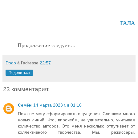
ГАЛА
Продолжение следует....
Dodo
à l'adresse
22:57
Поделиться
23 комментария:
Семён
14 марта 2023 г. в 01:16
Пока не могу сформировать ощущения. Слишком много
новых линий. Что, впроче6м, не удивительно, учитывая
количество авторов. Это меня несколько отпугивает от
коллективного творчества. Мы, режиссёры,