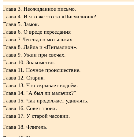
Глава 3. Неожиданное письмо.
Глава 4. И что же это за «Пигмалион»?
Глава 5. Замок.
Глава 6. О вреде переедания
Глава 7 Легенда о мотыльках.
Глава 8. Лайла и «Пигмалион».
Глава 9. Ужин при свечах.
Глава 10. Знакомство.
Глава 11. Ночное происшествие.
Глава 12. Старик.
Глава 13. Что скрывает водоём.
Глава 14. "А был ли мальчик?"
Глава 15. Чак продолжает удивлять.
Глава 16. Совет троих.
Глава 17. У старой часовни.
Глава 18. Флигель
.