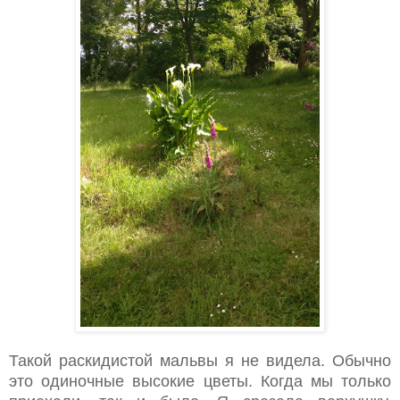
Такой раскидистой мальвы я не видела. Обычно
это одиночные высокие цветы. Когда мы только