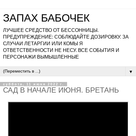
ЗАПАХ БАБОЧЕК
ЛУЧШЕЕ СРЕДСТВО ОТ БЕССОННИЦЫ.
ПРЕДУПРЕЖДЕНИЕ: СОБЛЮДАЙТЕ ДОЗИРОВКУ. ЗА
СЛУЧАИ ЛЕТАРГИИ ИЛИ КОМЫ Я
ОТВЕТСТВЕННОСТИ НЕ НЕСУ. ВСЕ СОБЫТИЯ И
ПЕРСОНАЖИ ВЫМЫШЛЕННЫЕ
▼
суббота, 11 июня 2022 г.
САД В НАЧАЛЕ ИЮНЯ. БРЕТАНЬ