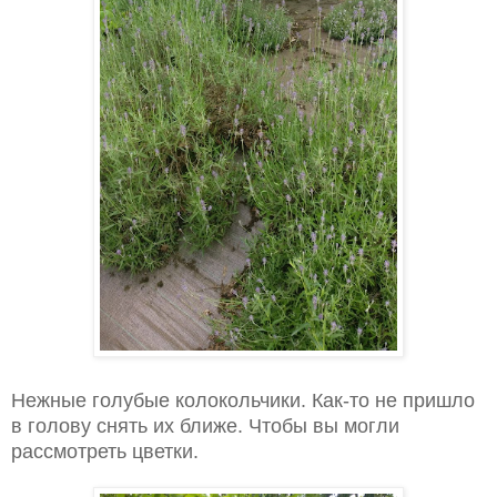
Нежные голубые колокольчики. Как-то не пришло
в голову снять их ближе. Чтобы вы могли
рассмотреть цветки.