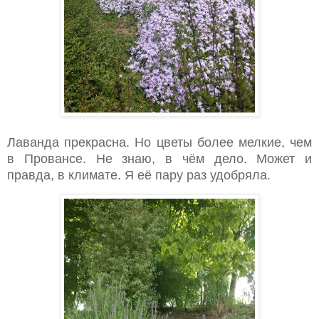
Лаванда прекрасна. Но цветы более мелкие, чем
в Провансе. Не знаю, в чём дело. Может и
правда, в климате. Я её пару раз удобряла.