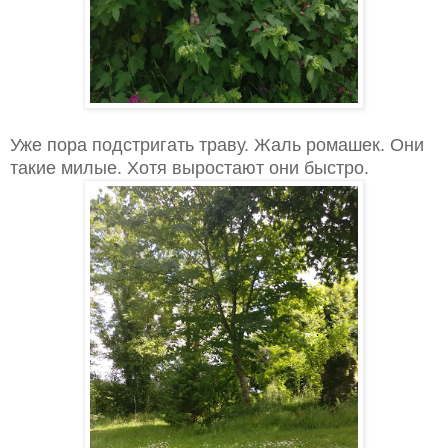
Уже пора подстригать траву. Жаль ромашек. Они
такие милые. Хотя выростают они быстро.