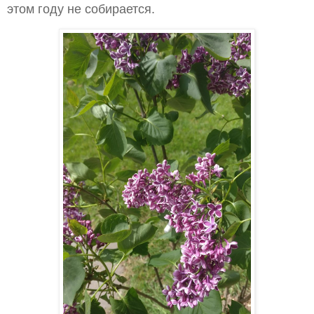
этом году не собирается.