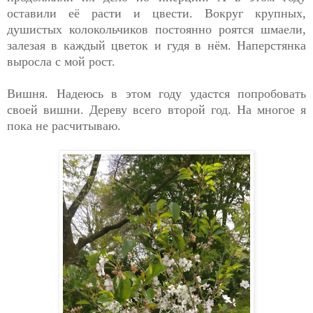
оставили её расти и цвести. Вокруг крупных,
душистых колокольчиков постоянно роятся шмаели,
залезая в каждый цветок и гудя в нём. Наперстянка
выросла с мой рост.
Вишня. Надеюсь в этом году удастся попробовать
своей вишни. Дереву всего второй год. На многое я
пока не расчитываю.