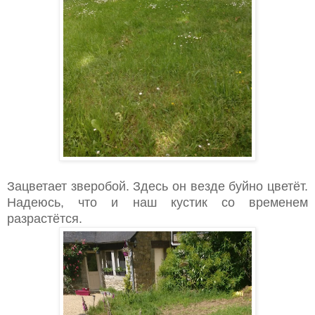
Зацветает зверобой. Здесь он везде буйно цветёт.
Надеюсь, что и наш кустик со временем
разрастётся.