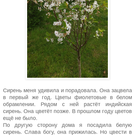
Сирень меня удивила и порадовала. Она зацвела
в первый же год. Цветы фиолетовые в белом
обрамлении. Рядом с ней растёт индийская
сирень. Она цветёт позже. В прошлом году цветов
ещё не было.
По другую сторону дома я посадила белую
сирень. Слава богу, она прижилась. Но цвести в