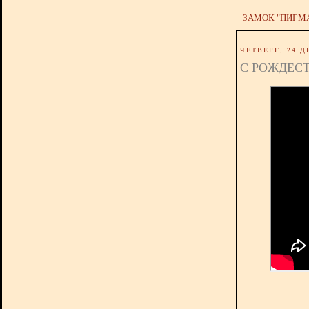
ЗАМОК "ПИГМ
ЧЕТВЕРГ, 24 Д
С РОЖДЕСТ