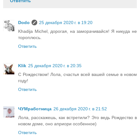
Ответить
Dodo
25 декабря 2020 г. в 19:20
Khadija Michel, дорогая, на заморачивайся! Я никуда не
тороплюсь.
Ответить
Klik
25 декабря 2020 г. в 20:35
С Рождеством! Лола, счастья всей вашей семье в новом
году!
Ответить
ЧУМработница
26 декабря 2020 г. в 21:52
Лола, расскажешь, как встретили? Это ведь Рождество в
новом доме, оно априори особенное)
Ответить