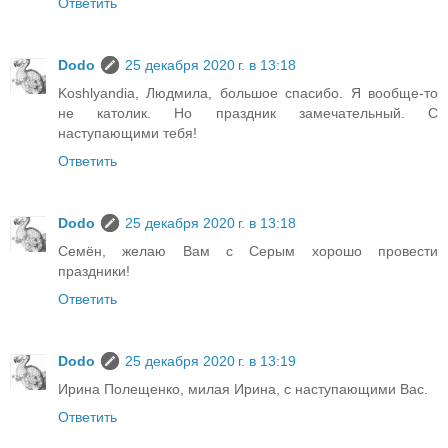
Ответить
Dodo
25 декабря 2020 г. в 13:18
Koshlyandia, Людмила, большое спасибо. Я вообще-то
не католик. Но праздник замечательный. С
наступающими тебя!
Ответить
Dodo
25 декабря 2020 г. в 13:18
Семён, желаю Вам с Серым хорошо провести
праздники!
Ответить
Dodo
25 декабря 2020 г. в 13:19
Ирина Полещенко, милая Ирина, с наступающими Вас.
Ответить