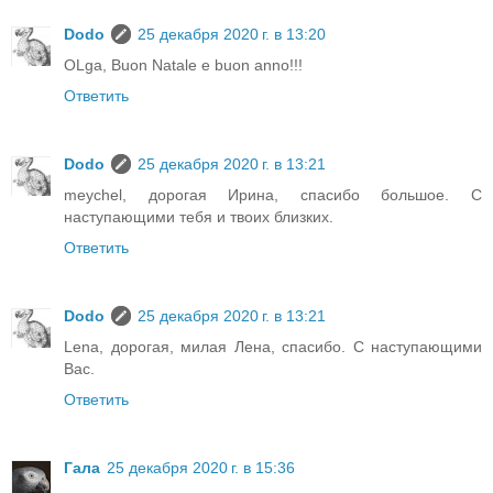
Dodo
25 декабря 2020 г. в 13:20
OLga, Buon Natale e buon anno!!!
Ответить
Dodo
25 декабря 2020 г. в 13:21
meychel, дорогая Ирина, спасибо большое. С
наступающими тебя и твоих близких.
Ответить
Dodo
25 декабря 2020 г. в 13:21
Lena, дорогая, милая Лена, спасибо. С наступающими
Вас.
Ответить
Гала
25 декабря 2020 г. в 15:36