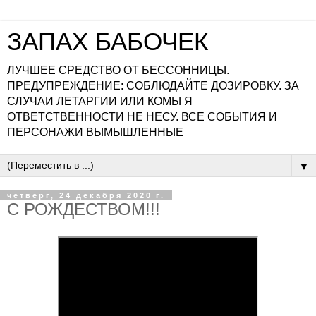
ЗАПАХ БАБОЧЕК
ЛУЧШЕЕ СРЕДСТВО ОТ БЕССОННИЦЫ.
ПРЕДУПРЕЖДЕНИЕ: СОБЛЮДАЙТЕ ДОЗИРОВКУ. ЗА
СЛУЧАИ ЛЕТАРГИИ ИЛИ КОМЫ Я
ОТВЕТСТВЕННОСТИ НЕ НЕСУ. ВСЕ СОБЫТИЯ И
ПЕРСОНАЖИ ВЫМЫШЛЕННЫЕ
▼
четверг, 24 декабря 2020 г.
С РОЖДЕСТВОМ!!!