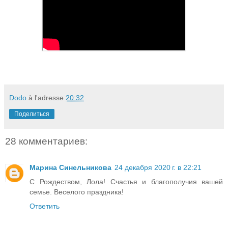
Dodo
à l'adresse
20:32
Поделиться
28 комментариев:
Марина Синельникова
24 декабря 2020 г. в 22:21
С Рождеством, Лола! Счастья и благополучия вашей
семье. Веселого праздника!
Ответить