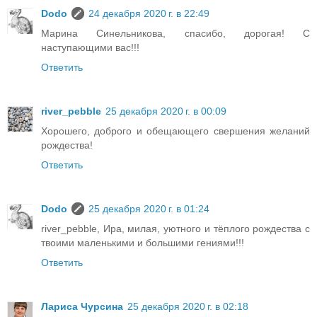
Dodo
24 декабря 2020 г. в 22:49
Марина Синельникова, спасибо, дорогая! С
наступающими вас!!!
Ответить
river_pebble
25 декабря 2020 г. в 00:09
Хорошего, доброго и обещающего свершения желаний
рождества!
Ответить
Dodo
25 декабря 2020 г. в 01:24
river_pebble, Ира, милая, уютного и тёплого рождества с
твоими маленькими и большими гениями!!!
Ответить
Лариса Чурсина
25 декабря 2020 г. в 02:18