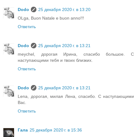
Dodo
25 декабря 2020 г. в 13:20
OLga, Buon Natale e buon anno!!!
Ответить
Dodo
25 декабря 2020 г. в 13:21
meychel, дорогая Ирина, спасибо большое. С
наступающими тебя и твоих близких.
Ответить
Dodo
25 декабря 2020 г. в 13:21
Lena, дорогая, милая Лена, спасибо. С наступающими
Вас.
Ответить
Гала
25 декабря 2020 г. в 15:36