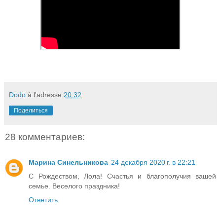
Dodo
à l'adresse
20:32
Поделиться
28 комментариев:
Марина Синельникова
24 декабря 2020 г. в 22:21
С Рождеством, Лола! Счастья и благополучия вашей
семье. Веселого праздника!
Ответить