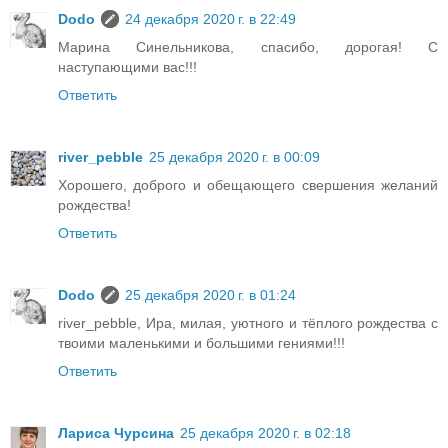
Dodo
24 декабря 2020 г. в 22:49
Марина Синельникова, спасибо, дорогая! С
наступающими вас!!!
Ответить
river_pebble
25 декабря 2020 г. в 00:09
Хорошего, доброго и обещающего свершения желаний
рождества!
Ответить
Dodo
25 декабря 2020 г. в 01:24
river_pebble, Ира, милая, уютного и тёплого рождества с
твоими маленькими и большими гениями!!!
Ответить
Лариса Чурсина
25 декабря 2020 г. в 02:18