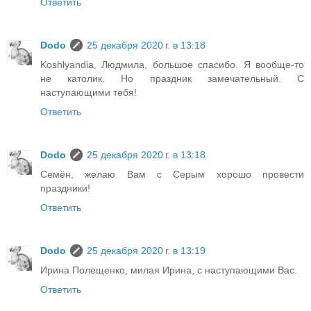
Ответить
Dodo
25 декабря 2020 г. в 13:18
Koshlyandia, Людмила, большое спасибо. Я вообще-то
не католик. Но праздник замечательный. С
наступающими тебя!
Ответить
Dodo
25 декабря 2020 г. в 13:18
Семён, желаю Вам с Серым хорошо провести
праздники!
Ответить
Dodo
25 декабря 2020 г. в 13:19
Ирина Полещенко, милая Ирина, с наступающими Вас.
Ответить