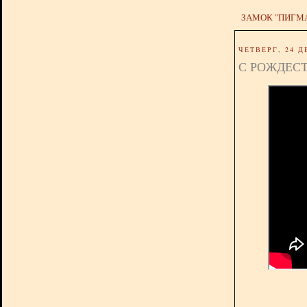
ЗАМОК "ПИГМ
ЧЕТВЕРГ, 24 Д
С РОЖДЕСТ