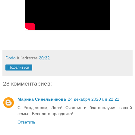
Dodo
à l'adresse
20:32
Поделиться
28 комментариев:
Марина Синельникова
24 декабря 2020 г. в 22:21
С Рождеством, Лола! Счастья и благополучия вашей
семье. Веселого праздника!
Ответить