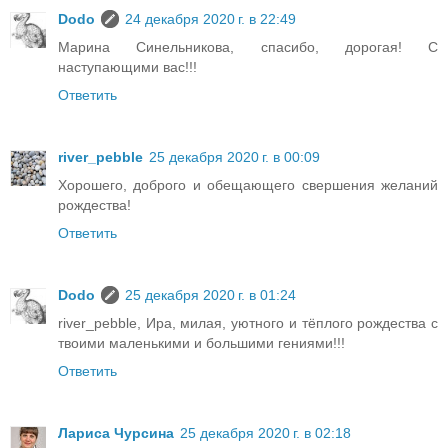
Dodo
24 декабря 2020 г. в 22:49
Марина Синельникова, спасибо, дорогая! С
наступающими вас!!!
Ответить
river_pebble
25 декабря 2020 г. в 00:09
Хорошего, доброго и обещающего свершения желаний
рождества!
Ответить
Dodo
25 декабря 2020 г. в 01:24
river_pebble, Ира, милая, уютного и тёплого рождества с
твоими маленькими и большими гениями!!!
Ответить
Лариса Чурсина
25 декабря 2020 г. в 02:18