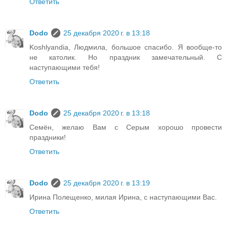
Ответить
Dodo
25 декабря 2020 г. в 13:18
Koshlyandia, Людмила, большое спасибо. Я вообще-то
не католик. Но праздник замечательный. С
наступающими тебя!
Ответить
Dodo
25 декабря 2020 г. в 13:18
Семён, желаю Вам с Серым хорошо провести
праздники!
Ответить
Dodo
25 декабря 2020 г. в 13:19
Ирина Полещенко, милая Ирина, с наступающими Вас.
Ответить