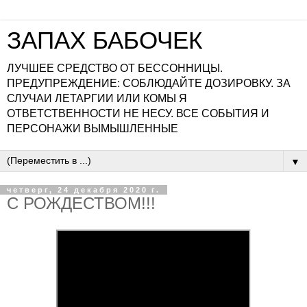
ЗАПАХ БАБОЧЕК
ЛУЧШЕЕ СРЕДСТВО ОТ БЕССОННИЦЫ.
ПРЕДУПРЕЖДЕНИЕ: СОБЛЮДАЙТЕ ДОЗИРОВКУ. ЗА
СЛУЧАИ ЛЕТАРГИИ ИЛИ КОМЫ Я
ОТВЕТСТВЕННОСТИ НЕ НЕСУ. ВСЕ СОБЫТИЯ И
ПЕРСОНАЖИ ВЫМЫШЛЕННЫЕ
▼
четверг, 24 декабря 2020 г.
С РОЖДЕСТВОМ!!!