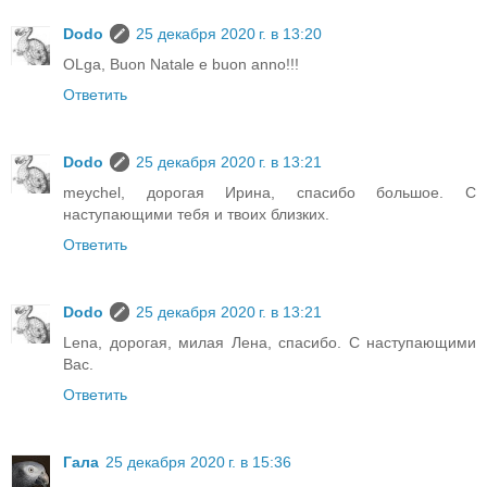
Dodo
25 декабря 2020 г. в 13:20
OLga, Buon Natale e buon anno!!!
Ответить
Dodo
25 декабря 2020 г. в 13:21
meychel, дорогая Ирина, спасибо большое. С
наступающими тебя и твоих близких.
Ответить
Dodo
25 декабря 2020 г. в 13:21
Lena, дорогая, милая Лена, спасибо. С наступающими
Вас.
Ответить
Гала
25 декабря 2020 г. в 15:36