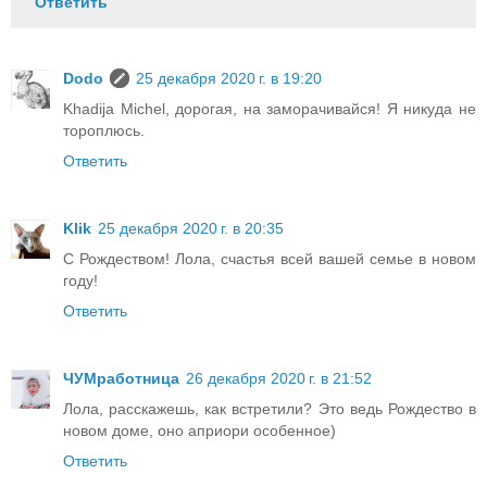
Ответить
Dodo
25 декабря 2020 г. в 19:20
Khadija Michel, дорогая, на заморачивайся! Я никуда не
тороплюсь.
Ответить
Klik
25 декабря 2020 г. в 20:35
С Рождеством! Лола, счастья всей вашей семье в новом
году!
Ответить
ЧУМработница
26 декабря 2020 г. в 21:52
Лола, расскажешь, как встретили? Это ведь Рождество в
новом доме, оно априори особенное)
Ответить