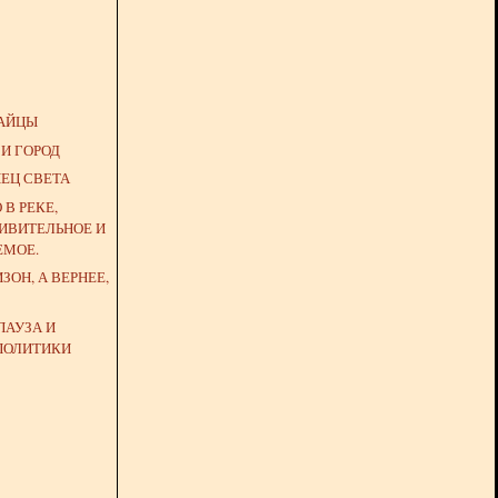
ТАЙЦЫ
 И ГОРОД
НЕЦ СВЕТА
В РЕКЕ,
ИВИТЕЛЬНОЕ И
ЕМОЕ.
ЗОН, А ВЕРНЕЕ,
ПАУЗА И
ПОЛИТИКИ