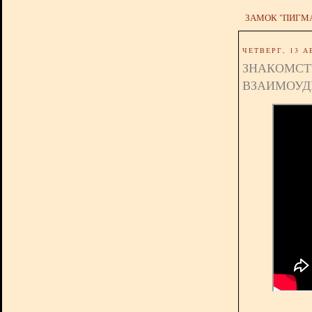
ЗАМОК "ПИГМ
ЧЕТВЕРГ, 13 А
ЗНАКОМСТВ
ВЗАИМОУД