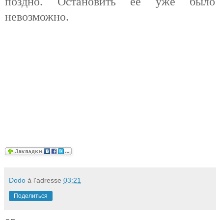
поздно. Остановить её уже было
невозможно.
Dodo
à l'adresse
03:21
Поделиться