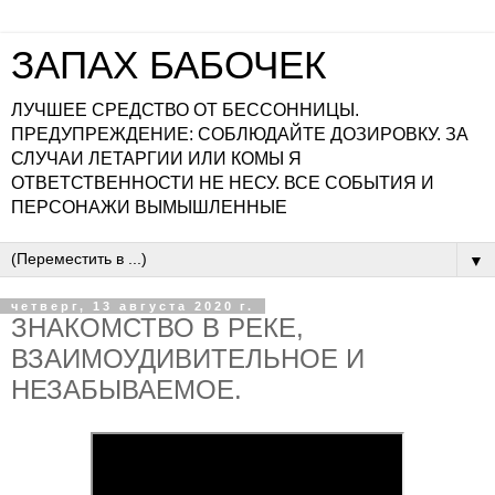
ЗАПАХ БАБОЧЕК
ЛУЧШЕЕ СРЕДСТВО ОТ БЕССОННИЦЫ.
ПРЕДУПРЕЖДЕНИЕ: СОБЛЮДАЙТЕ ДОЗИРОВКУ. ЗА
СЛУЧАИ ЛЕТАРГИИ ИЛИ КОМЫ Я
ОТВЕТСТВЕННОСТИ НЕ НЕСУ. ВСЕ СОБЫТИЯ И
ПЕРСОНАЖИ ВЫМЫШЛЕННЫЕ
▼
четверг, 13 августа 2020 г.
ЗНАКОМСТВО В РЕКЕ,
ВЗАИМОУДИВИТЕЛЬНОЕ И
НЕЗАБЫВАЕМОЕ.