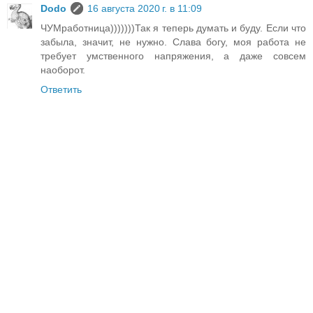
Dodo
16 августа 2020 г. в 11:09
ЧУМработница)))))))Так я теперь думать и буду. Если что
забыла, значит, не нужно. Слава богу, моя работа не
требует умственного напряжения, а даже совсем
наоборот.
Ответить