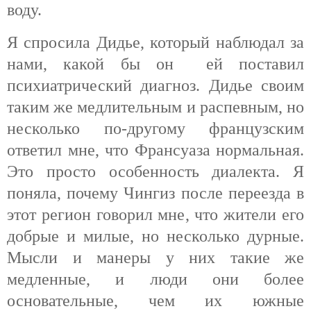
воду.
Я спросила Дидье, который наблюдал за
нами, какой бы он ей поставил
психиатрический диагноз. Дидье своим
таким же медлительным и распевным, но
несколько по-другому французским
ответил мне, что Франсуаза нормальная.
Это просто особенность диалекта. Я
поняла, почему Чингиз после переезда в
этот регион говорил мне, что жители его
добрые и милые, но несколько дурные.
Мысли и манеры у них такие же
медленные, и люди они более
основательные, чем их южные