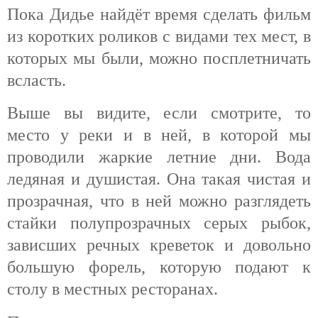
Пока Дидье найдёт время сделать фильм
из коротких роликов с видами тех мест, в
которых мы были, можно посплетничать
всласть.
Выше вы видите, если смотрите, то
место у реки и в ней, в которой мы
проводили жаркие летние дни. Вода
ледяная и душистая. Она такая чистая и
прозрачная, что в ней можно разглядеть
стайки полупрозрачных серых рыбок,
зависших речных креветок и довольно
большую форель, которую подают к
столу в местных ресторанах.