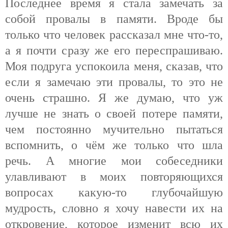
Последнее время я стала замечать за
собой провалы в памяти. Вроде бы
только что человек рассказал мне что-то,
а я почти сразу же его переспрашиваю.
Моя подруга успокоила меня, сказав, что
если я замечаю эти провалы, то это не
очень страшно. Я же думаю, что уж
лучше не знать о своей потере памяти,
чем постоянно мучительно пытаться
вспомнить, о чём же только что шла
речь. А многие мои собеседники
улавливают в моих повторяющихся
вопросах какую-то глубочайшую
мудрость, словно я хочу навести их на
откровение, которое изменит всю их