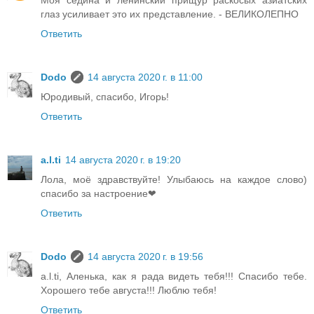
глаз усиливает это их представление. - ВЕЛИКОЛЕПНО
Ответить
Dodo
14 августа 2020 г. в 11:00
Юродивый, спасибо, Игорь!
Ответить
a.l.ti
14 августа 2020 г. в 19:20
Лола, моё здравствуйте! Улыбаюсь на каждое слово)
спасибо за настроение❤
Ответить
Dodo
14 августа 2020 г. в 19:56
a.l.ti, Аленька, как я рада видеть тебя!!! Спасибо тебе.
Хорошего тебе августа!!! Люблю тебя!
Ответить