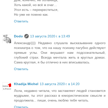
Хоть какой, но всё ж очаг…
Угол есть – перекреститься,
Но уже не помню как.
Ответить
Dodo
13 августа 2020 г. в 13:49
Александр)))) Недавно слушала высказывание одного
психиатра о том, что на нашу психику пагубно действуют
прямые углы. Они внушают нам подсознательный,
глубокий страх. Всегда мечтала жить в круглых домах.
Сама круглая, я бы отлично в них вписывалась.
Ответить
Khadija Michel
13 августа 2020 г. в 14:20
Лола, недавно читала, что заставляет людей становится
мудрыми, ты этот рассказ в юмористическом смысле и
продолжила... пиши, очень люблю тебя читать.
Ответить