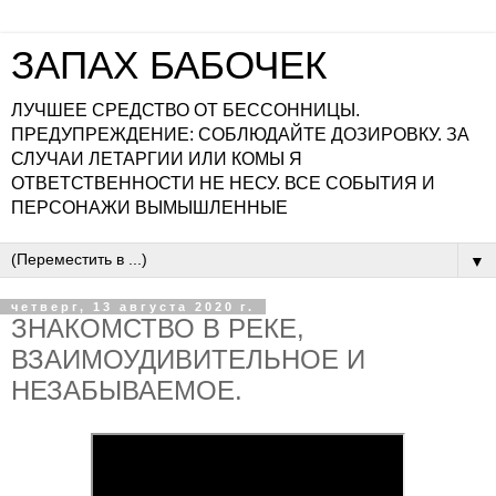
ЗАПАХ БАБОЧЕК
ЛУЧШЕЕ СРЕДСТВО ОТ БЕССОННИЦЫ.
ПРЕДУПРЕЖДЕНИЕ: СОБЛЮДАЙТЕ ДОЗИРОВКУ. ЗА
СЛУЧАИ ЛЕТАРГИИ ИЛИ КОМЫ Я
ОТВЕТСТВЕННОСТИ НЕ НЕСУ. ВСЕ СОБЫТИЯ И
ПЕРСОНАЖИ ВЫМЫШЛЕННЫЕ
▼
четверг, 13 августа 2020 г.
ЗНАКОМСТВО В РЕКЕ,
ВЗАИМОУДИВИТЕЛЬНОЕ И
НЕЗАБЫВАЕМОЕ.