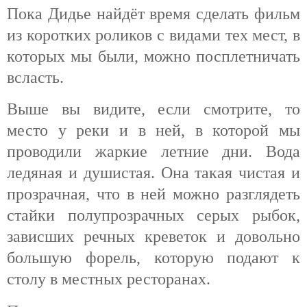
Пока Дидье найдёт время сделать фильм
из коротких роликов с видами тех мест, в
которых мы были, можно посплетничать
всласть.
Выше вы видите, если смотрите, то
место у реки и в ней, в которой мы
проводили жаркие летние дни. Вода
ледяная и душистая. Она такая чистая и
прозрачная, что в ней можно разглядеть
стайки полупрозрачных серых рыбок,
зависших речных креветок и довольно
большую форель, которую подают к
столу в местных ресторанах.