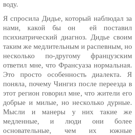
воду.
Я спросила Дидье, который наблюдал за
нами, какой бы он ей поставил
психиатрический диагноз. Дидье своим
таким же медлительным и распевным, но
несколько по-другому французским
ответил мне, что Франсуаза нормальная.
Это просто особенность диалекта. Я
поняла, почему Чингиз после переезда в
этот регион говорил мне, что жители его
добрые и милые, но несколько дурные.
Мысли и манеры у них такие же
медленные, и люди они более
основательные, чем их южные