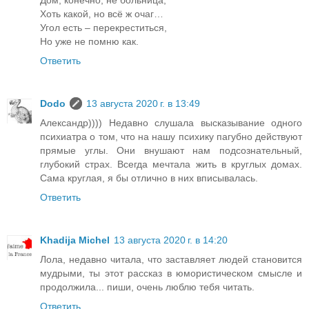
Хоть какой, но всё ж очаг…
Угол есть – перекреститься,
Но уже не помню как.
Ответить
Dodo
13 августа 2020 г. в 13:49
Александр)))) Недавно слушала высказывание одного
психиатра о том, что на нашу психику пагубно действуют
прямые углы. Они внушают нам подсознательный,
глубокий страх. Всегда мечтала жить в круглых домах.
Сама круглая, я бы отлично в них вписывалась.
Ответить
Khadija Michel
13 августа 2020 г. в 14:20
Лола, недавно читала, что заставляет людей становится
мудрыми, ты этот рассказ в юмористическом смысле и
продолжила... пиши, очень люблю тебя читать.
Ответить