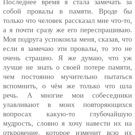
Последнее время я стала замечать за
собой провалы в памяти. Вроде бы
только что человек рассказал мне что-то,
а я почти сразу же его переспрашиваю.
Моя подруга успокоила меня, сказав, что
если я замечаю эти провалы, то это не
очень страшно. Я же думаю, что уж
лучше не знать о своей потере памяти,
чем постоянно мучительно пытаться
вспомнить, о чём же только что шла
речь. А многие мои собеседники
улавливают в моих повторяющихся
вопросах какую-то глубочайшую
мудрость, словно я хочу навести их на
откровение, которое изменит всю их