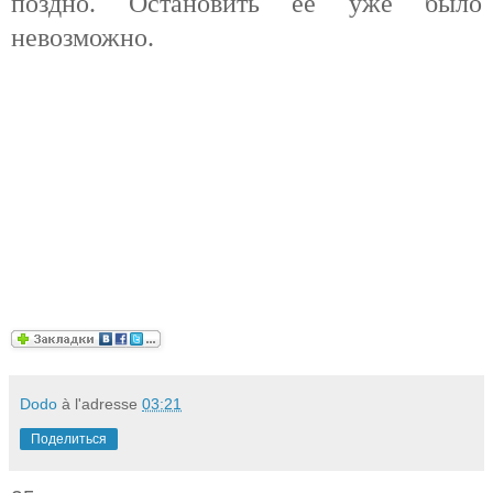
поздно. Остановить её уже было
невозможно.
Dodo
à l'adresse
03:21
Поделиться