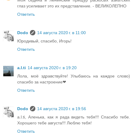
глаз усиливает это их представление. - ВЕЛИКОЛЕПНО
Ответить
Dodo
14 августа 2020 г. в 11:00
Юродивый, спасибо, Игорь!
Ответить
a.l.ti
14 августа 2020 г. в 19:20
Лола, моё здравствуйте! Улыбаюсь на каждое слово)
спасибо за настроение❤
Ответить
Dodo
14 августа 2020 г. в 19:56
a.l.ti, Аленька, как я рада видеть тебя!!! Спасибо тебе.
Хорошего тебе августа!!! Люблю тебя!
Ответить