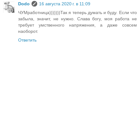
Dodo
16 августа 2020 г. в 11:09
ЧУМработница)))))))Так я теперь думать и буду. Если что
забыла, значит, не нужно. Слава богу, моя работа не
требует умственного напряжения, а даже совсем
наоборот.
Ответить