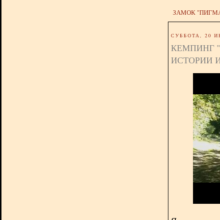
ЗАМОК "ПИГМ
СУББОТА, 20 И
КЕМПИНГ "
ИСТОРИИ И