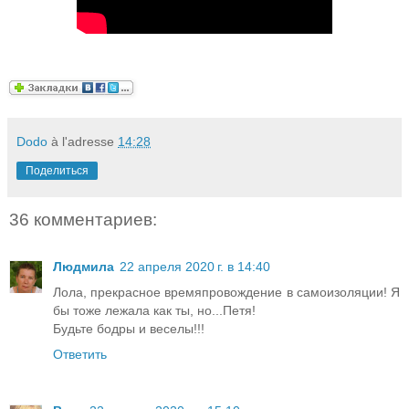
Dodo
à l'adresse
14:28
Поделиться
36 комментариев:
Людмила
22 апреля 2020 г. в 14:40
Лола, прекрасное времяпровождение в самоизоляции! Я
бы тоже лежала как ты, но...Петя!
Будьте бодры и веселы!!!
Ответить